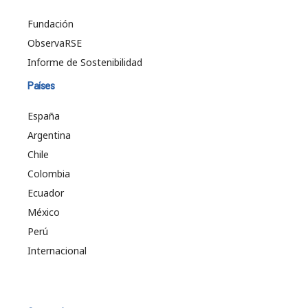
Fundación
ObservaRSE
Informe de Sostenibilidad
Países
España
Argentina
Chile
Colombia
Ecuador
México
Perú
Internacional