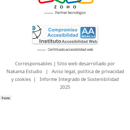
Partner tecnológico
Certificado accesibilidad web
Corresponsables | Sitio web desarrollado por
Nakama Estudio
|
Aviso legal, política de privacidad
y cookies
|
Informe Integrado de Sostenibilidad
2025
Form