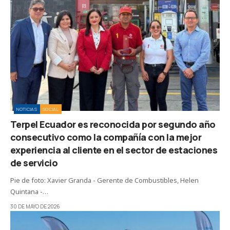
NOTICIAS
SOCIAL
Terpel Ecuador es reconocida por segundo año
consecutivo como la compañía con la mejor
experiencia al cliente en el sector de estaciones
de servicio
Pie de foto: Xavier Granda - Gerente de Combustibles, Helen
Quintana -…
30 DE MAYO DE 2026