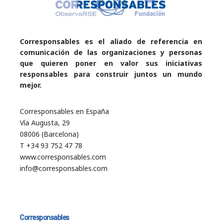
Corresponsables es el aliado de referencia en
comunicación de las organizaciones y personas
que quieren poner en valor sus iniciativas
responsables para construir juntos un mundo
mejor.
Corresponsables en España
Vía Augusta, 29
08006 (Barcelona)
T +34 93 752 47 78
www.corresponsables.com
info@corresponsables.com
Corresponsables