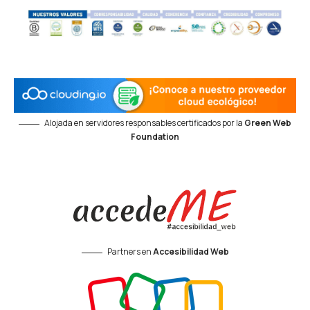
Alojada en servidores responsables certificados por la
Green Web
Foundation
Partners en
Accesibilidad Web