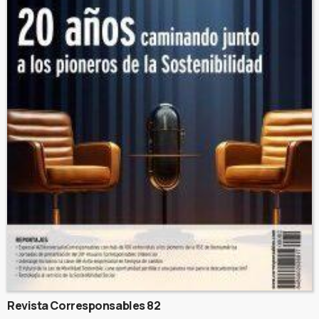
Revista Corresponsables 82