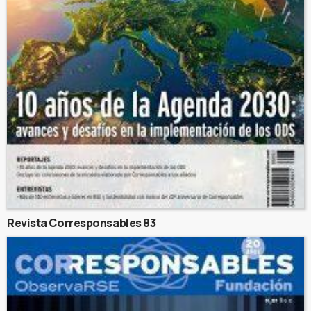
Revista Corresponsables 83