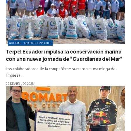
NOTICIAS
GRANDES EMPRESAS
Terpel Ecuador impulsa la conservación marina
con una nueva jornada de “Guardianes del Mar”
Los colaboradores de la compañía se sumaron a una minga de
limpieza…
29 DE ABRIL DE 2026