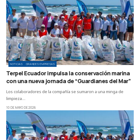
NOTICIAS
GRANDES EMPRESAS
Terpel Ecuador impulsa la conservación marina
con una nueva jornada de “Guardianes del Mar”
Los colaboradores de la compañía se sumaron a una minga de
limpieza…
10 DE MAYO DE 2026