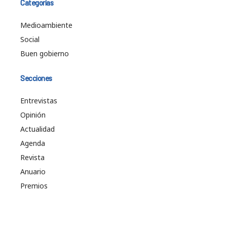
Categorías
Medioambiente
Social
Buen gobierno
Secciones
Entrevistas
Opinión
Actualidad
Agenda
Revista
Anuario
Premios