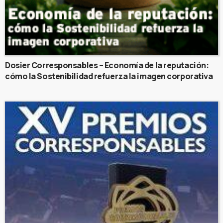
Dosier Corresponsables – Economía de la reputación:
cómo la Sostenibilidad refuerza la imagen corporativa