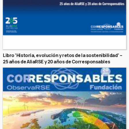
Libro ‘Historia, evolución y retos de la sostenibilidad’ –
25 años de AliaRSE y 20 años de Corresponsables