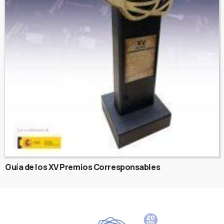
Guía de los XV Premios Corresponsables