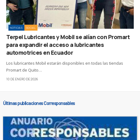
NOTICIAS
SOCIAL
Terpel Lubricantes y Mobil se alían con Promart
para expandir el acceso a lubricantes
automotrices en Ecuador
Los lubricantes Mobil estarán disponibles en todas las tiendas
Promart de Quito…
10 DE ENERO DE 2026
Últimas publicaciones Corresponsables