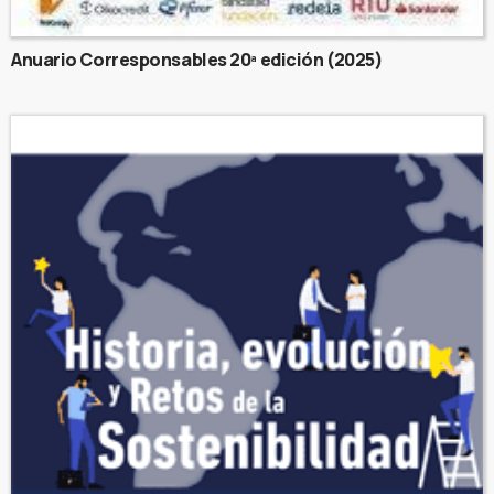
Anuario Corresponsables 20ª edición (2025)