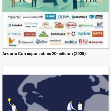
Anuario Corresponsables 20ª edición (2025)