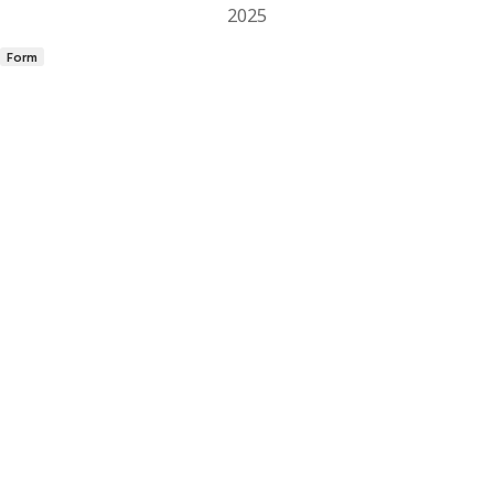
2025
Form