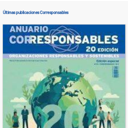
Últimas publicaciones Corresponsables