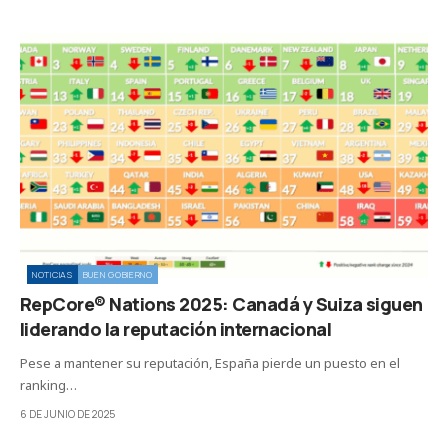
NOTICIAS
BUEN GOBIERNO
RepCore® Nations 2025: Canadá y Suiza siguen
liderando la reputación internacional
Pese a mantener su reputación, España pierde un puesto en el
ranking…
6 DE JUNIO DE 2025