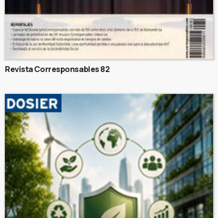
Revista Corresponsables 82