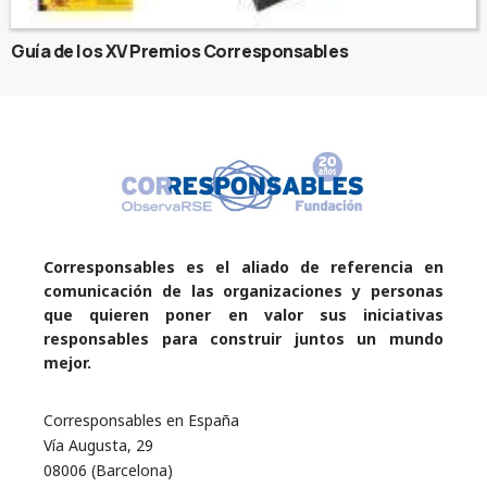
Guía de los XV Premios Corresponsables
Corresponsables es el aliado de referencia en
comunicación de las organizaciones y personas
que quieren poner en valor sus iniciativas
responsables para construir juntos un mundo
mejor.
Corresponsables en España
Vía Augusta, 29
08006 (Barcelona)