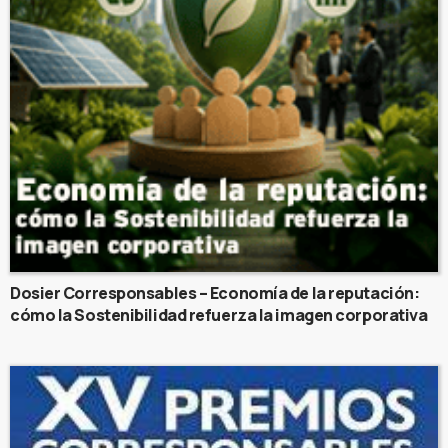
Dosier Corresponsables – Economía de la reputación:
cómo la Sostenibilidad refuerza la imagen corporativa