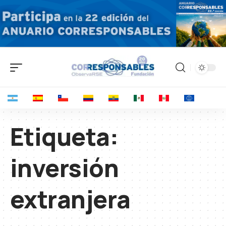
Etiqueta:
inversión
extranjera