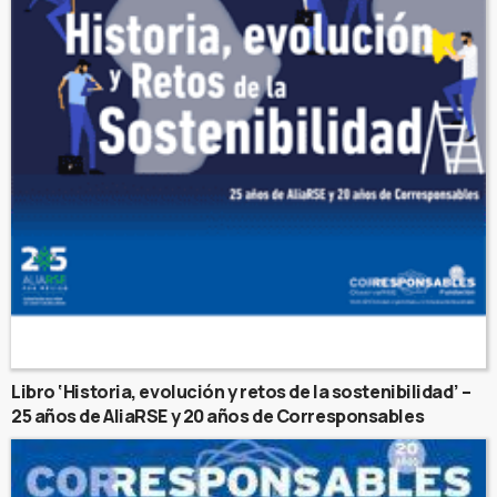
Libro ‘Historia, evolución y retos de la sostenibilidad’ –
25 años de AliaRSE y 20 años de Corresponsables