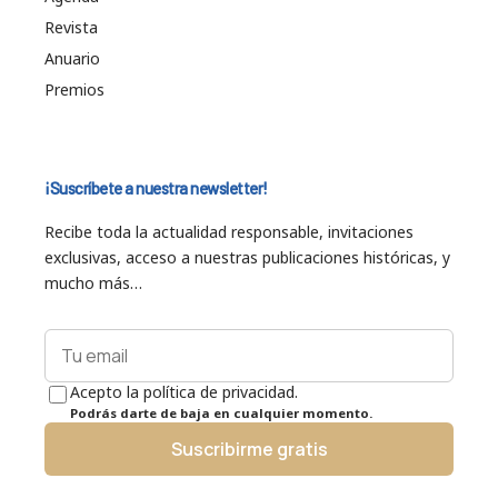
Revista
Anuario
Premios
¡Suscríbete a nuestra newsletter!
Recibe toda la actualidad responsable, invitaciones
exclusivas, acceso a nuestras publicaciones históricas, y
mucho más…
Acepto la política de privacidad.
Podrás darte de baja en cualquier momento.
Suscribirme gratis