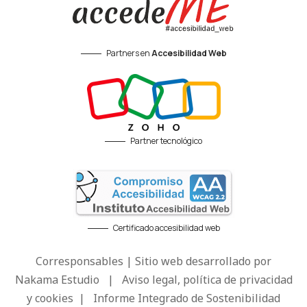
Partners en
Accesibilidad Web
Partner tecnológico
Certificado accesibilidad web
Corresponsables | Sitio web desarrollado por
Nakama Estudio
|
Aviso legal, política de privacidad
y cookies
|
Informe Integrado de Sostenibilidad