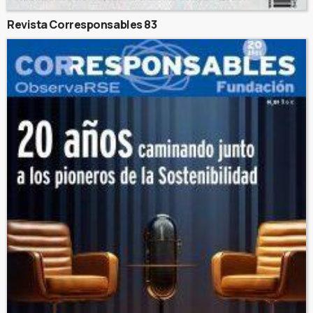
Revista Corresponsables 83