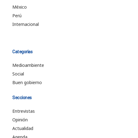
México
Perú
Internacional
Categorías
Medioambiente
Social
Buen gobierno
Secciones
Entrevistas
Opinión
Actualidad
Agenda