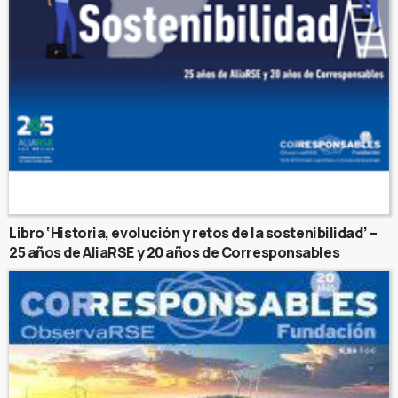
Libro ‘Historia, evolución y retos de la sostenibilidad’ –
25 años de AliaRSE y 20 años de Corresponsables