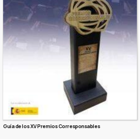
Guía de los XV Premios Corresponsables