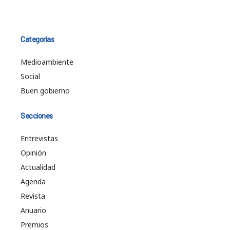
Categorías
Medioambiente
Social
Buen gobierno
Secciones
Entrevistas
Opinión
Actualidad
Agenda
Revista
Anuario
Premios