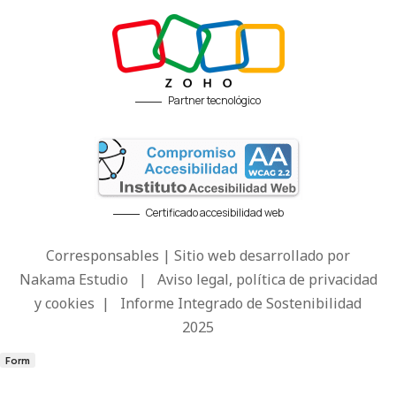
Partner tecnológico
Certificado accesibilidad web
Corresponsables | Sitio web desarrollado por
Nakama Estudio
|
Aviso legal, política de privacidad
y cookies
|
Informe Integrado de Sostenibilidad
2025
Form