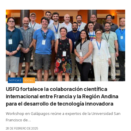
NOTICIAS
SOCIAL
USFQ fortalece la colaboración científica
internacional entre Francia y la Región Andina
para el desarrollo de tecnología innovadora
Workshop en Galápagos reúne a expertos de la Universidad San
Francisco de…
28 DE FEBRERO DE 2025