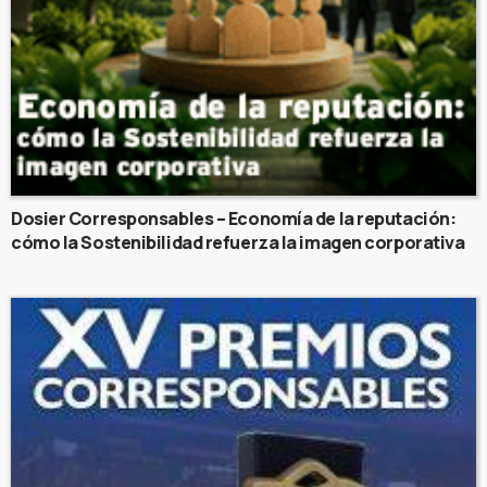
Dosier Corresponsables – Economía de la reputación:
cómo la Sostenibilidad refuerza la imagen corporativa