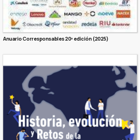
Anuario Corresponsables 20ª edición (2025)