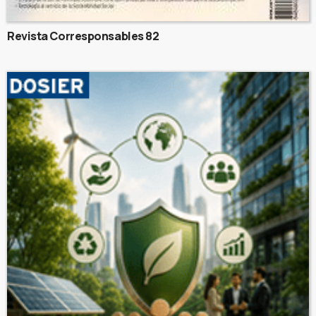
Revista Corresponsables 82