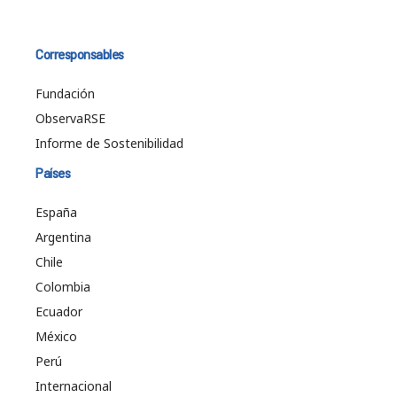
Corresponsables
Fundación
ObservaRSE
Informe de Sostenibilidad
Países
España
Argentina
Chile
Colombia
Ecuador
México
Perú
Internacional