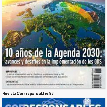
Revista Corresponsables 83