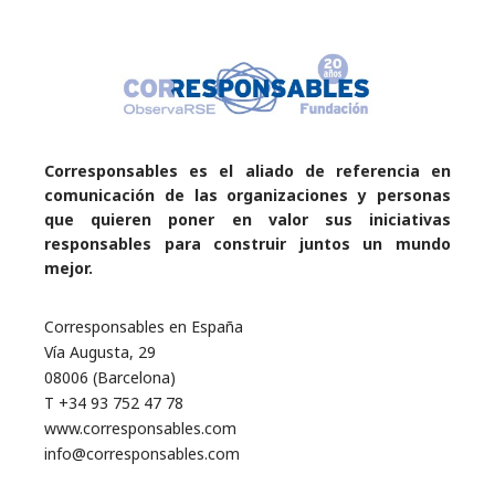
Corresponsables es el aliado de referencia en
comunicación de las organizaciones y personas
que quieren poner en valor sus iniciativas
responsables para construir juntos un mundo
mejor.
Corresponsables en España
Vía Augusta, 29
08006 (Barcelona)
T +34 93 752 47 78
www.corresponsables.com
info@corresponsables.com