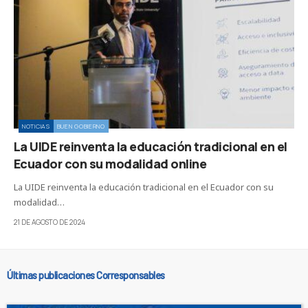
NOTICIAS
BUEN GOBIERNO
La UIDE reinventa la educación tradicional en el
Ecuador con su modalidad online
La UIDE reinventa la educación tradicional en el Ecuador con su
modalidad…
21 DE AGOSTO DE 2024
Últimas publicaciones Corresponsables