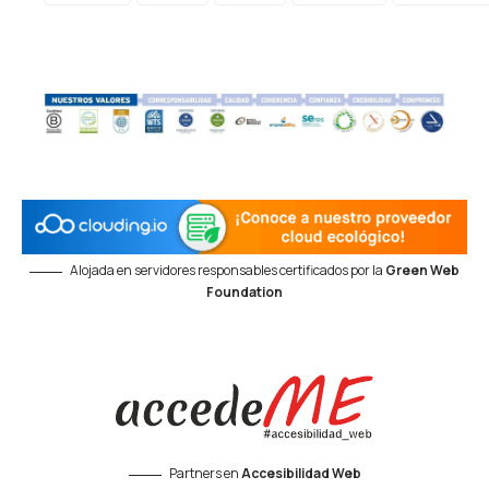
Alojada en servidores responsables certificados por la
Green Web
Foundation
Partners en
Accesibilidad Web