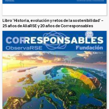
Libro ‘Historia, evolución y retos de la sostenibilidad’ –
25 años de AliaRSE y 20 años de Corresponsables