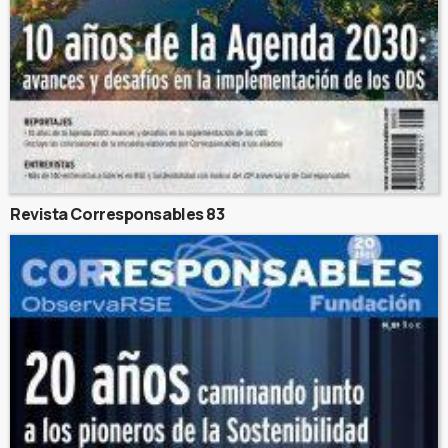
Revista Corresponsables 83