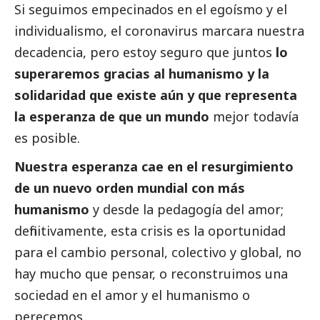
Si seguimos empecinados en el egoísmo y el
individualismo, el coronavirus marcara nuestra
decadencia, pero estoy seguro que juntos
lo
superaremos gracias al humanismo y la
solidaridad que existe aún y que representa
la esperanza de que un mundo
mejor todavía
es posible.
Nuestra esperanza cae en el resurgimiento
de un nuevo orden mundial con más
humanismo
y desde la pedagogía del amor;
definitivamente, esta crisis es la oportunidad
para el cambio personal, colectivo y global, no
hay mucho que pensar, o reconstruimos una
sociedad en el amor y el humanismo o
perecemos.