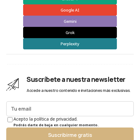
Google AI
Gemini
Grok
Perplexity
Suscríbete a nuestra newsletter
Accede a nuestro contenido e invitaciones más exclusivas.
Acepto la política de privacidad.
Podrás darte de baja en cualquier momento.
Suscribirme gratis