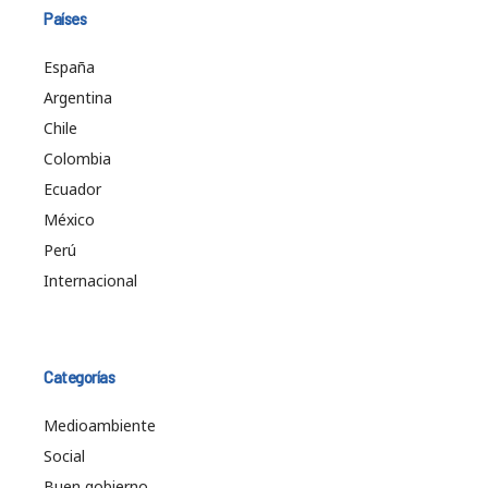
Países
España
Argentina
Chile
Colombia
Ecuador
México
Perú
Internacional
Categorías
Medioambiente
Social
Buen gobierno