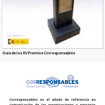
Guía de los XV Premios Corresponsables
Corresponsables es el aliado de referencia en
comunicación de las organizaciones y personas