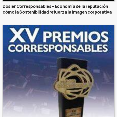
Dosier Corresponsables – Economía de la reputación:
cómo la Sostenibilidad refuerza la imagen corporativa