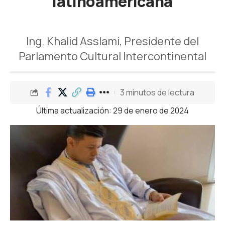
latinoamericana
Ing. Khalid Asslami, Presidente del
Parlamento Cultural Intercontinental
3 minutos de lectura
Última actualización: 29 de enero de 2024