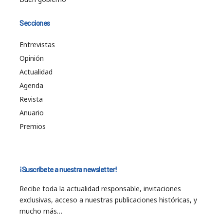
Secciones
Entrevistas
Opinión
Actualidad
Agenda
Revista
Anuario
Premios
¡Suscríbete a nuestra newsletter!
Recibe toda la actualidad responsable, invitaciones
exclusivas, acceso a nuestras publicaciones históricas, y
mucho más…