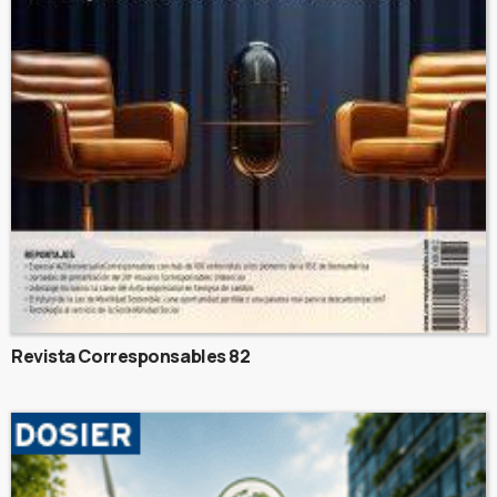
Revista Corresponsables 82