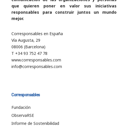
que quieren poner en valor sus iniciativas
responsables para construir juntos un mundo
mejor.
Corresponsables en España
Vía Augusta, 29
08006 (Barcelona)
T +34 93 752 47 78
www.corresponsables.com
info@corresponsables.com
Corresponsables
Fundación
ObservaRSE
Informe de Sostenibilidad