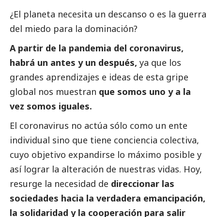
¿El planeta necesita un descanso o es la guerra
del miedo para la dominación?
A partir de la pandemia del coronavirus,
habrá un antes y un después,
ya que los
grandes aprendizajes e ideas de esta gripe
global nos muestran
que somos uno y a la
vez somos iguales.
El coronavirus no actúa sólo como un ente
individual sino que tiene conciencia colectiva,
cuyo objetivo expandirse lo máximo posible y
así lograr la alteración de nuestras vidas. Hoy,
resurge la necesidad de
direccionar las
sociedades hacia la verdadera emancipación,
la solidaridad y la cooperación para salir