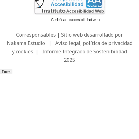
Certificado accesibilidad web
Corresponsables | Sitio web desarrollado por
Nakama Estudio
|
Aviso legal, política de privacidad
y cookies
|
Informe Integrado de Sostenibilidad
2025
Form