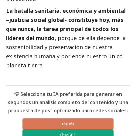
La batalla sanitaria, económica y ambiental
–justicia
social
global- constituye hoy, más
que nunca, la tarea principal de todos los
líderes del mundo,
porque de ella depende la
sostenibilidad y preservación de nuestra
existencia humana y por ende nuestro único
planeta tierra.
💡 Selecciona tu IA preferida para generar en
segundos un análisis completo del contenido y una
propuesta de post optimizado para redes sociales:
Claude
ChatGPT