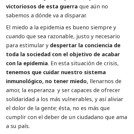
victoriosos de esta guerra
que aún no
sabemos a dónde va a disparar.
El miedo a la epidemia es bueno siempre y
cuando que sea razonable, justo y necesario
para estimular y
despertar la conciencia de
toda la sociedad con el objetivo de acabar
con la epidemia
. En esta situación de crisis,
tenemos que cuidar nuestro sistema
inmunológico, no tener miedo,
llenarnos de
amor, la esperanza y ser capaces de ofrecer
solidaridad a los más vulnerables, y así aliviar
el dolor de la gente; ésta, no es más que
cumplir con el deber de un ciudadano que ama
a su país.