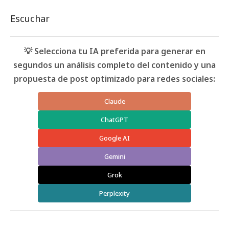
Escuchar
💡 Selecciona tu IA preferida para generar en
segundos un análisis completo del contenido y una
propuesta de post optimizado para redes sociales:
Claude
ChatGPT
Google AI
Gemini
Grok
Perplexity