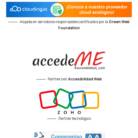
Alojada en servidores responsables certificados por la
Green Web
Foundation
Partners en
Accesibilidad Web
Partner tecnológico