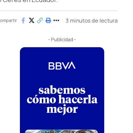
3 minutos de lectura
ompartir
- Publicidad -