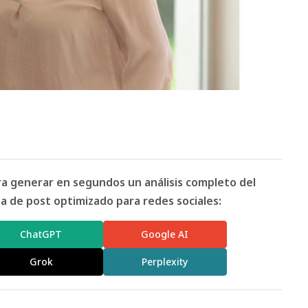
ara generar en segundos un análisis completo del
 de post optimizado para redes sociales:
ChatGPT
Google AI
Grok
Perplexity