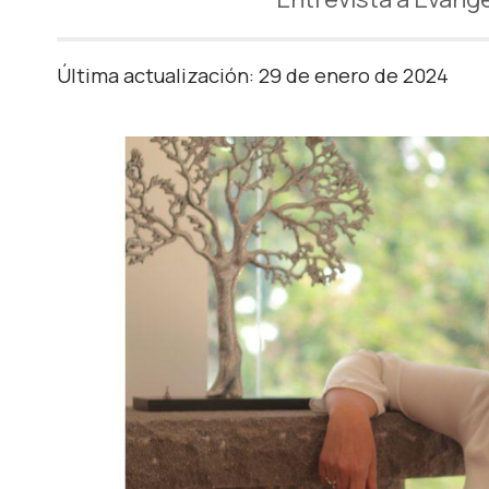
Última actualización: 29 de enero de 2024