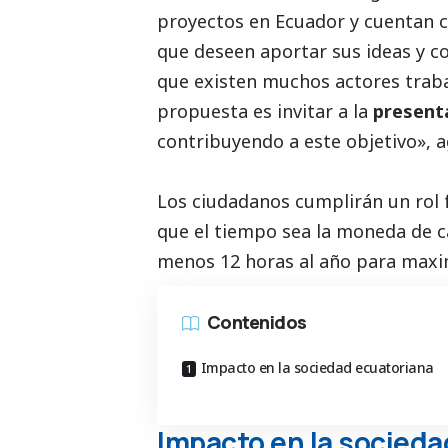
proyectos en Ecuador y cuentan 
que deseen aportar sus ideas y 
que existen muchos actores trab
propuesta es invitar a la
presenta
contribuyendo a este objetivo»,
Los ciudadanos cumplirán un rol
que el tiempo sea la moneda de 
menos 12 horas al año para maximi
Contenidos
Impacto en la sociedad ecuatoriana
Impacto en la socieda