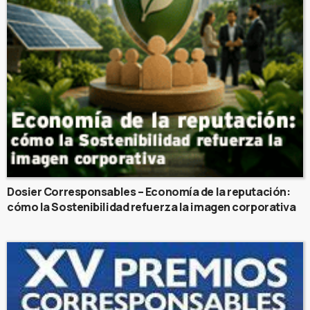
Dosier Corresponsables – Economía de la reputación:
cómo la Sostenibilidad refuerza la imagen corporativa