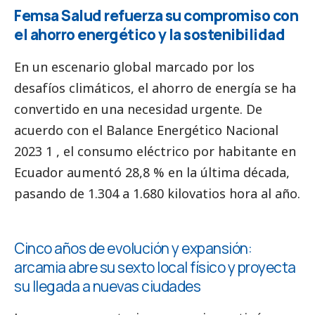
Femsa Salud refuerza su compromiso con
el ahorro energético y la sostenibilidad
En un escenario global marcado por los
desafíos
climáticos, el ahorro de energía se ha
convertido en una necesidad urgente. De
acuerdo con el Balance Energético Nacional
2023 1 , el consumo eléctrico por habitante
en
Ecuador aumentó 28,8 % en la última década,
pasando de 1.304 a 1.680 kilovatios
hora al año.
Cinco años de evolución y expansión:
arcamia abre su sexto local físico y proyecta
su llegada a nuevas ciudades