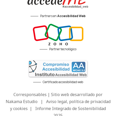
Partners en
Accesibilidad Web
Partner tecnológico
Certificado accesibilidad web
Corresponsables | Sitio web desarrollado por
Nakama Estudio
|
Aviso legal, política de privacidad
y cookies
|
Informe Integrado de Sostenibilidad
2025