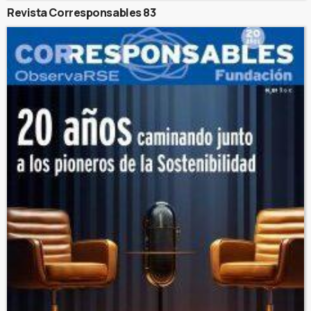
Revista Corresponsables 83