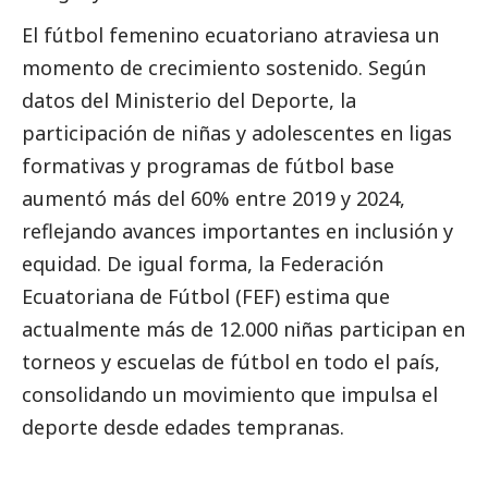
El fútbol femenino ecuatoriano atraviesa un
momento de crecimiento sostenido. Según
datos del Ministerio del Deporte, la
participación de niñas y adolescentes en ligas
formativas y programas de fútbol base
aumentó más del 60% entre 2019 y 2024,
reflejando avances importantes en inclusión y
equidad. De igual forma, la Federación
Ecuatoriana de Fútbol (FEF) estima que
actualmente más de 12.000 niñas participan en
torneos y escuelas de fútbol en todo el país,
consolidando un movimiento que impulsa el
deporte desde edades tempranas.