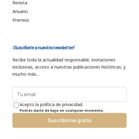
Revista
Anuario
Premios
¡Suscríbete a nuestra newsletter!
Recibe toda la actualidad responsable, invitaciones
exclusivas, acceso a nuestras publicaciones históricas, y
mucho más…
Acepto la política de privacidad.
Podrás darte de baja en cualquier momento.
Suscribirme gratis