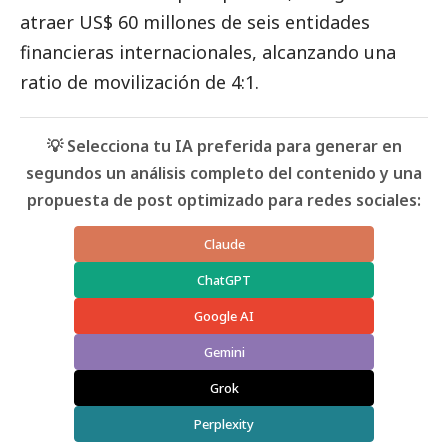
atraer US$ 60 millones de seis entidades
financieras internacionales, alcanzando una
ratio de movilización de 4:1.
💡 Selecciona tu IA preferida para generar en
segundos un análisis completo del contenido y una
propuesta de post optimizado para redes sociales:
Claude
ChatGPT
Google AI
Gemini
Grok
Perplexity