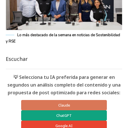
Lo más destacado de la semana en noticias de Sostenibilidad
y RSE
Escuchar
💡 Selecciona tu IA preferida para generar en
segundos un análisis completo del contenido y una
propuesta de post optimizado para redes sociales:
Claude
ChatGPT
Google AI