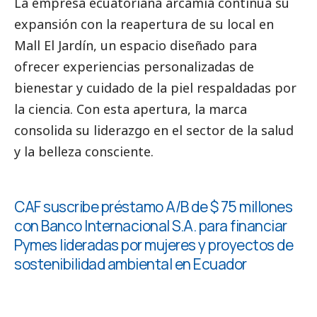
La empresa ecuatoriana arcamia continúa su
expansión con la reapertura de su local en
Mall El Jardín, un espacio diseñado
para
ofrecer experiencias personalizadas de
bienestar y cuidado de la piel
respaldadas por
la ciencia. Con esta apertura, la marca
consolida su liderazgo
en el sector de la salud
y la belleza consciente.
CAF suscribe préstamo A/B de $ 75 millones
con Banco Internacional S.A. para financiar
Pymes
lideradas por mujeres y proyectos de
sostenibilidad ambiental en Ecuador