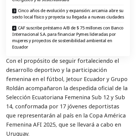
Cinco años de evolución y expansión: arcamia abre su
sexto local físico y proyecta su llegada a nuevas ciudades
CAF suscribe préstamo A/B de $ 75 millones con Banco
Internacional S.A. para financiar Pymes lideradas por
mujeres y proyectos de sostenibilidad ambiental en
Ecuador
Con el propósito de seguir fortaleciendo el
desarrollo deportivo y la participación
femenina en el fútbol, Jetour Ecuador y Grupo
Roldán acompañaron la despedida oficial de la
Selección Ecuatoriana Femenina Sub 12 y Sub
14, conformada por 17 jóvenes deportistas
que representarán al país en la Copa América
Femenina AFI 2025, que se llevará a cabo en
Uruguay.