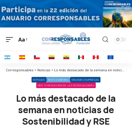
Aa
Corresponsables > Noticias > Lo más destacado de la semana en noticias de Sostenibilidad y RSE
NOTICIAS
BUEN GOBIERNO
GRANDES EMPRESAS
ODS 10 REDUCCIÓN DE LAS DESIGUALDADES
Lo más destacado de la
semana en noticias de
Sostenibilidad y RSE