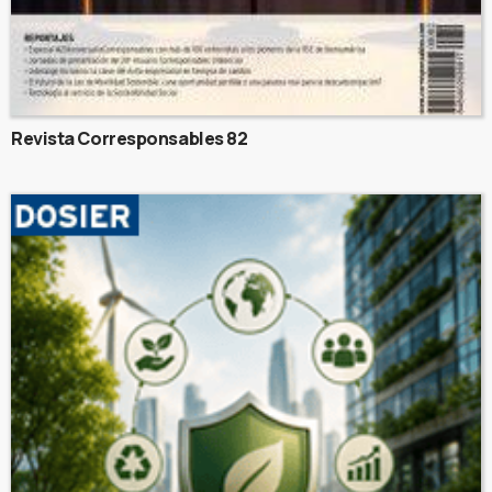
Revista Corresponsables 82