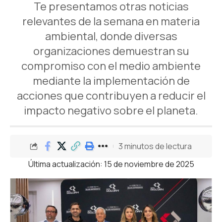
Te presentamos otras noticias
relevantes de la semana en materia
ambiental, donde diversas
organizaciones demuestran su
compromiso con el medio ambiente
mediante la implementación de
acciones que contribuyen a reducir el
impacto negativo sobre el planeta.
3 minutos de lectura
Última actualización: 15 de noviembre de 2025