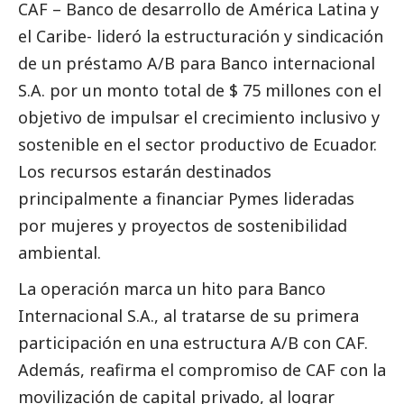
CAF – Banco de desarrollo de América Latina y
el Caribe- lideró la estructuración y sindicación
de un préstamo A/B para Banco internacional
S.A. por un monto total de $ 75 millones con el
objetivo de impulsar el crecimiento inclusivo y
sostenible en el sector productivo de Ecuador.
Los recursos estarán destinados
principalmente a financiar
Pymes
lideradas
por mujeres y proyectos de sostenibilidad
ambiental.
La operación marca un hito para Banco
Internacional S.A., al tratarse de su primera
participación en una estructura A/B con CAF.
Además, reafirma el compromiso de CAF con la
movilización de capital privado, al lograr