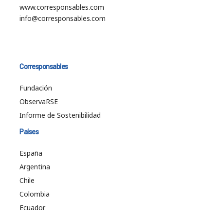
www.corresponsables.com
info@corresponsables.com
Corresponsables
Fundación
ObservaRSE
Informe de Sostenibilidad
Países
España
Argentina
Chile
Colombia
Ecuador