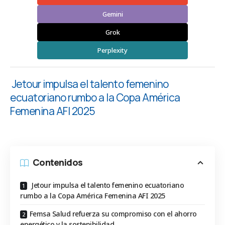
Gemini
Grok
Perplexity
Jetour impulsa el talento femenino
ecuatoriano rumbo a la Copa América
Femenina AFI 2025
Contenidos
Jetour impulsa el talento femenino ecuatoriano
rumbo a la Copa América Femenina AFI 2025
Femsa Salud refuerza su compromiso con el ahorro
energético y la sostenibilidad