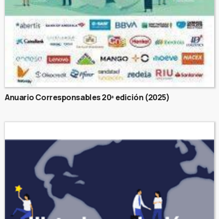
Anuario Corresponsables 20ª edición (2025)