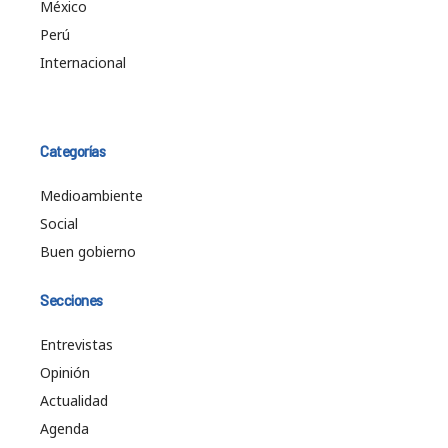
México
Perú
Internacional
Categorías
Medioambiente
Social
Buen gobierno
Secciones
Entrevistas
Opinión
Actualidad
Agenda