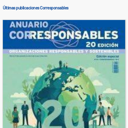
Últimas publicaciones Corresponsables