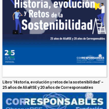
Libro ‘Historia, evolución y retos de la sostenibilidad’ –
25 años de AliaRSE y 20 años de Corresponsables