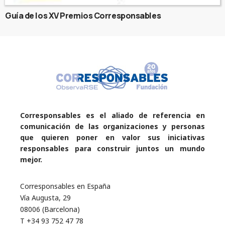
Guía de los XV Premios Corresponsables
Corresponsables es el aliado de referencia en
comunicación de las organizaciones y personas
que quieren poner en valor sus iniciativas
responsables para construir juntos un mundo
mejor.
Corresponsables en España
Vía Augusta, 29
08006 (Barcelona)
T +34 93 752 47 78