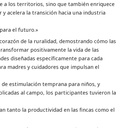
e a los territorios, sino que también enriquece
y acelera la transición hacia una industria
para el futuro.»
al corazón de la ruralidad, demostrando cómo las
ransformar positivamente la vida de las
ades diseñadas específicamente para cada
ara madres y cuidadores que impulsan el
s de estimulación temprana para niños, y
 aplicadas al campo, los participantes tuvieron la
n tanto la productividad en las fincas como el