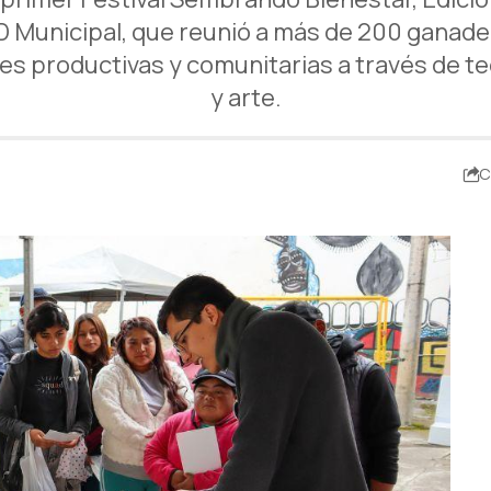
D Municipal, que reunió a más de 200 ganade
 productivas y comunitarias a través de tecno
y arte.
C