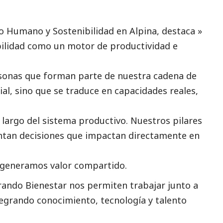
to Humano y Sostenibilidad en Alpina, destaca »
bilidad como un motor de productividad e
sonas que forman parte de nuestra cadena de
ial
, sino que se traduce en capacidades reales,
o largo del sistema productivo. Nuestros pilares
ientan decisiones que impactan directamente en
 generamos valor compartido.
brando Bienestar nos permiten trabajar junto a
grando conocimiento, tecnología y talento