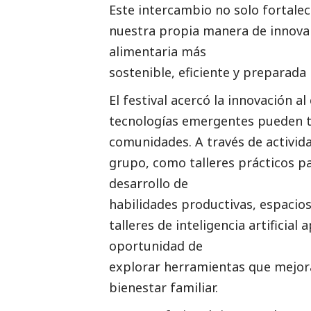
Este intercambio no solo fortalec
nuestra propia manera de innovar 
alimentaria más
sostenible, eficiente y preparada 
El festival acercó la innovación 
tecnologías emergentes pueden t
comunidades. A través de activid
grupo, como talleres prácticos p
desarrollo de
habilidades productivas, espacio
talleres de inteligencia artificial
oportunidad de
explorar herramientas que mejora
bienestar familiar.