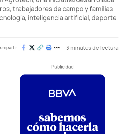
ros, trabajadores de campo y familias
logía, inteligencia artificial, deporte
3 minutos de lectura
ompartir
- Publicidad -