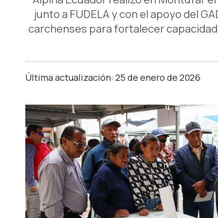
junto a FUDELA y con el apoyo del GA
carchenses para fortalecer capacidades
Última actualización: 25 de enero de 2026