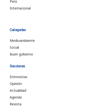
Perú
Internacional
Categorías
Medioambiente
Social
Buen gobierno
Secciones
Entrevistas
Opinión
Actualidad
Agenda
Revista