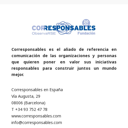
Corresponsables es el aliado de referencia en
comunicación de las organizaciones y personas
que quieren poner en valor sus iniciativas
responsables para construir juntos un mundo
mejor.
Corresponsables en España
Vía Augusta, 29
08006 (Barcelona)
T +34 93 752 47 78
www.corresponsables.com
info@corresponsables.com