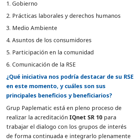
Gobierno
Prácticas laborales y derechos humanos
Medio Ambiente
Asuntos de los consumidores
Participación en la comunidad
Comunicación de la RSE
¿Qué iniciativa nos podría destacar de su RSE
en este momento, y cuáles son sus
principales beneficios y beneficiarios?
Grup Paplematic está en pleno proceso de
realizar la acreditación
IQnet SR 10
para
trabajar el dialogo con los grupos de interés
de forma continuada e integrarlo plenamente