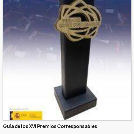
Guía de los XVI Premios Corresponsables