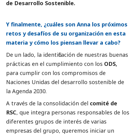
de Desarrollo Sostenible.
Y finalmente, ¿cuáles son Anna los próximos
retos y desafíos de su organización en esta
materia y cómo los piensan llevar a cabo?
De un lado, la identificación de nuestras buenas
prácticas en el cumplimiento con los
ODS,
para cumplir con los compromisos de
Naciones Unidas del desarrollo sostenible de
la Agenda 2030.
A través de la consolidación del
comité de
RSC
, que integra personas responsables de los
diferentes grupos de interés de varias
empresas del grupo, queremos iniciar un