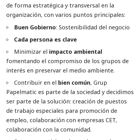
de forma estratégica y transversal en la
organización, con varios puntos principales:
Buen Gobierno
: Sostenibilidad del negocio
Cada persona es clave
Minimizar el
impacto ambiental
fomentando el compromiso de los grupos de
interés en preservar el medio ambiente.
Contribuir en el
bien común
, Grup
Papelmatic es parte de la sociedad y decidimos
ser parte de la solución: creación de puestos
de trabajo especiales para promoción de
empleo, colaboración con empresas CET,
colaboración con la comunidad.