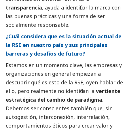
transparencia
, ayuda a identificar la marca con
las buenas prácticas y una forma de ser
socialmente responsable.
¿Cuál considera que es la situación actual de
la RSE en nuestro país y sus principales
barreras y desafíos de futuro?
Estamos en un momento clave, las empresas y
organizaciones en general empiezan a
descubrir qué es esto de la RSE, oyen hablar de
ello, pero realmente no identifican la
vertiente
estratégica del cambio de paradigma
.
Debemos ser conscientes también que, sin
autogestión, interconexión, interrelación,
comportamientos éticos para crear valor y