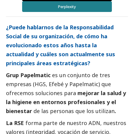
Perplexity
¿Puede hablarnos de la Responsabilidad
Social
de su organización, de cómo ha
evolucionado estos años hasta la
actualidad y cuáles son actualmente sus
principales áreas estratégicas?
Grup Papelmatic
es un conjunto de tres
empresas (HGS, Efebé y Papelmatic) que
ofrecemos soluciones para
mejorar la salud y
la higiene en entornos profesionales y el
bienestar
de las personas que los utilizan
.
La RSE
forma parte de nuestro ADN, nuestros
valores (integridad, vocación de servicio,