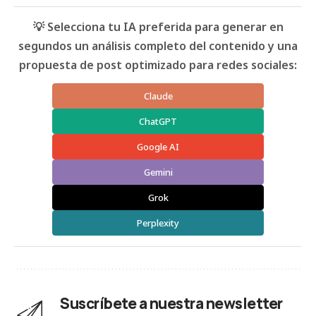
💡 Selecciona tu IA preferida para generar en
segundos un análisis completo del contenido y una
propuesta de post optimizado para redes sociales:
Claude
ChatGPT
Google AI
Gemini
Grok
Perplexity
Suscríbete a nuestra newsletter