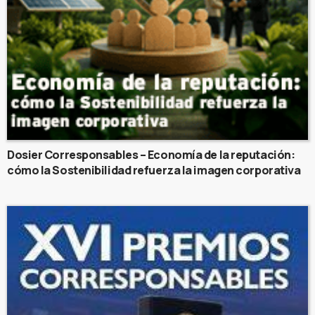
Dosier Corresponsables – Economía de la reputación:
cómo la Sostenibilidad refuerza la imagen corporativa