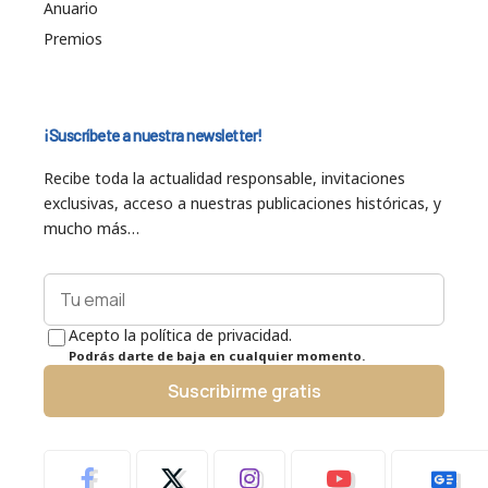
Anuario
Premios
¡Suscríbete a nuestra newsletter!
Recibe toda la actualidad responsable, invitaciones
exclusivas, acceso a nuestras publicaciones históricas, y
mucho más…
Acepto la política de privacidad.
Podrás darte de baja en cualquier momento.
Suscribirme gratis