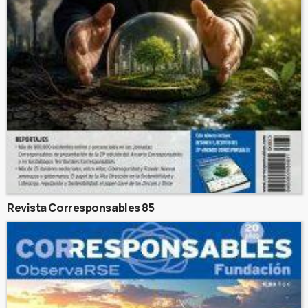
Revista Corresponsables 85