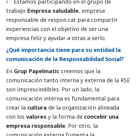
Estamos participando en el grupo de
trabajo
Empresa saludable
, empresa
responsable de respon.cat para compartir
experiencias con el objetivo de ser una
empresa feliz y ayudar a otras a serlo.
¿Qué importancia tiene para su entidad la
comunicación de la Responsabilidad
Social
?
En
Grup Papelmatic
creemos que la
comunicación tanto interna y externa de la RSE
son imprescindibles. Por un lado, la
comunicación interna es fundamental para
crear la
cultura
de la organización alineada
con los
valores
y la forma de
concebir una
empresa responsable
. Por otro, la
comunicación externa fomenta la