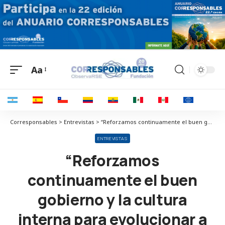
Aa
Corresponsables > Entrevistas > “Reforzamos continuamente el buen gobierno y la cultura interna para evolucionar a ser cada vez más una empresa feliz”
ENTREVISTAS
“Reforzamos
continuamente el buen
gobierno y la cultura
interna para evolucionar a