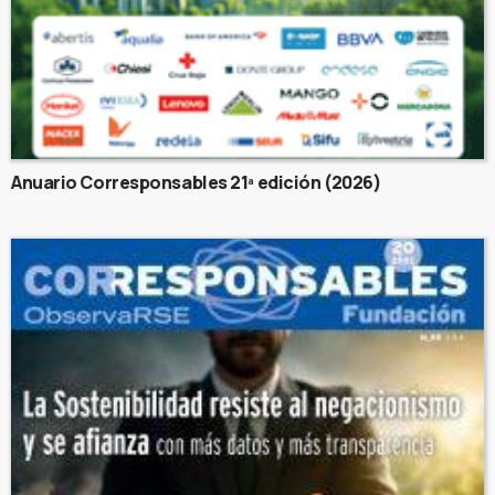
Anuario Corresponsables 21ª edición (2026)