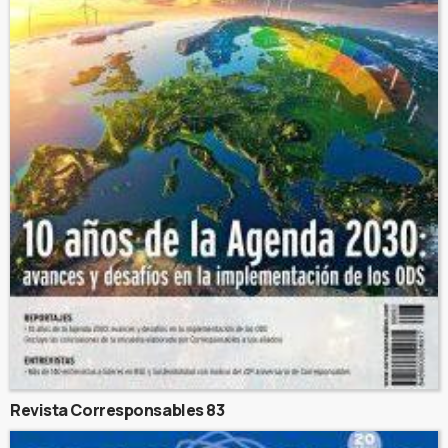
Revista Corresponsables 83