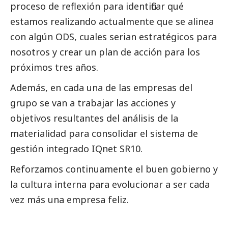
proceso de reflexión para identificar qué
estamos realizando actualmente que se alinea
con algún ODS, cuales serian estratégicos para
nosotros y crear un plan de acción para los
próximos tres años.
Además, en cada una de las empresas del
grupo se van a trabajar las acciones y
objetivos resultantes del análisis de la
materialidad para consolidar el sistema de
gestión integrado IQnet SR10.
Reforzamos continuamente el
buen gobierno
y
la cultura interna para evolucionar a ser cada
vez más una empresa feliz.