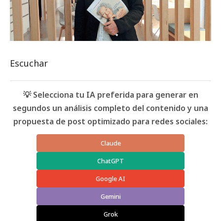
Escuchar
💡 Selecciona tu IA preferida para generar en
segundos un análisis completo del contenido y una
propuesta de post optimizado para redes sociales:
Claude
ChatGPT
Google AI
Gemini
Grok