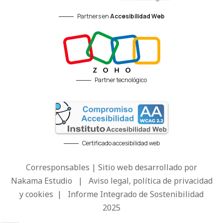
Partners en
Accesibilidad Web
Partner tecnológico
Certificado accesibilidad web
Corresponsables | Sitio web desarrollado por
Nakama Estudio
|
Aviso legal, política de privacidad
y cookies
|
Informe Integrado de Sostenibilidad
2025