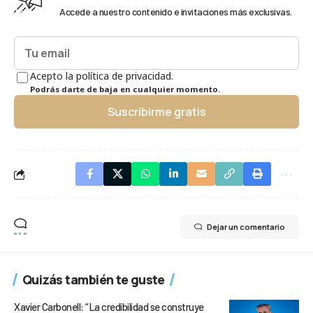
Accede a nuestro contenido e invitaciones más exclusivas.
Acepto la política de privacidad.
Podrás darte de baja en cualquier momento.
Suscribirme gratis
Dejar un comentario
Quizás también te guste
Xavier Carbonell: “La credibilidad se construye