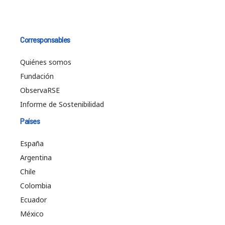
Corresponsables
Quiénes somos
Fundación
ObservaRSE
Informe de Sostenibilidad
Países
España
Argentina
Chile
Colombia
Ecuador
México