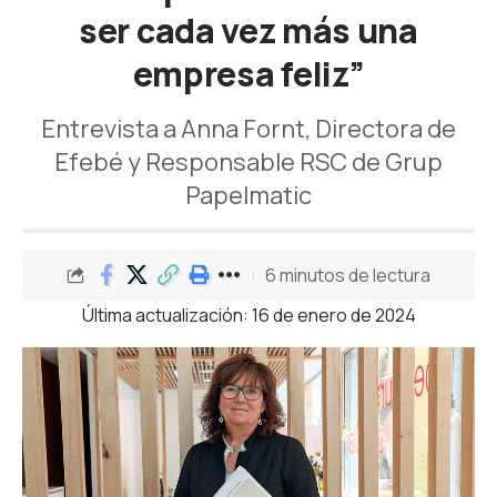
ser cada vez más una
empresa feliz”
Entrevista a Anna Fornt, Directora de
Efebé y Responsable RSC de Grup
Papelmatic
6 minutos de lectura
Última actualización: 16 de enero de 2024