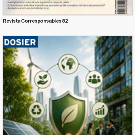
Revista Corresponsables 82