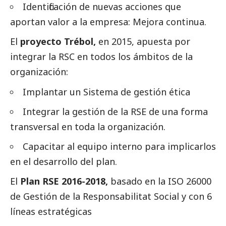
Identificación de nuevas acciones que
aportan valor a la empresa: Mejora continua.
El
proyecto Trébol,
en 2015, apuesta por
integrar la RSC en todos los ámbitos de la
organización:
Implantar un Sistema de gestión ética
Integrar la gestión de la RSE de una forma
transversal en toda la organización.
Capacitar al equipo interno para implicarlos
en el desarrollo del plan.
El
Plan RSE 2016-2018,
basado en la ISO 26000
de Gestión de la Responsabilitat
Social
y con 6
líneas estratégicas