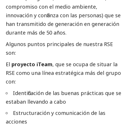
compromiso con el medio ambiente,
innovación y confianza con las personas) que se
han transmitido de generación en generación
durante más de 50 años.
Algunos puntos principales de nuestra RSE
son:
El
proyecto iTeam
, que
se ocupa de situar la
RSE como una línea estratégica más del grupo
con:
Identificación de las buenas prácticas que se
estaban llevando a cabo
Estructuración y comunicación de las
acciones