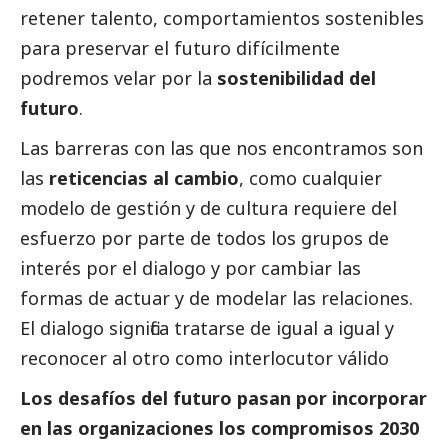
retener talento, comportamientos sostenibles
para preservar el futuro difícilmente
podremos velar por la
sostenibilidad del
futuro
.
Las barreras con las que nos encontramos son
las
reticencias al cambio
, como cualquier
modelo de gestión y de cultura requiere del
esfuerzo por parte de todos los grupos de
interés por el dialogo y por cambiar las
formas de actuar y de modelar las relaciones.
El dialogo significa tratarse de igual a igual y
reconocer al otro como interlocutor válido
Los desafíos del futuro pasan por incorporar
en las organizaciones los compromisos 2030