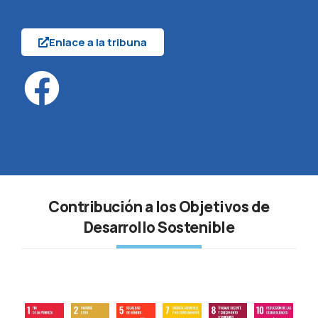
Enlace a la tribuna
Contribución a los Objetivos de
Desarrollo Sostenible