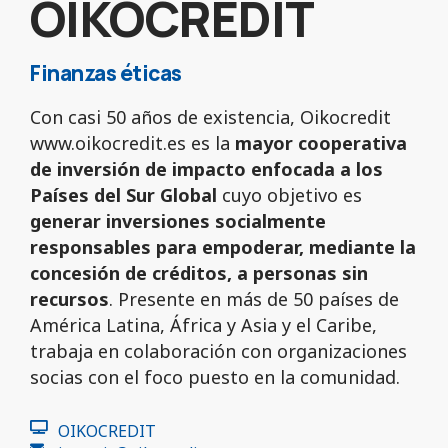
OIKOCREDIT
Finanzas éticas
Con casi 50 años de existencia, Oikocredit
www.oikocredit.es
es la
mayor cooperativa
de inversión de impacto enfocada a los
Países del Sur Global
cuyo objetivo es
generar inversiones socialmente
responsables para empoderar, mediante la
concesión de créditos, a personas sin
recursos
. Presente en más de 50 países de
América Latina, África y Asia y el Caribe,
trabaja en colaboración con organizaciones
socias con el foco puesto en la comunidad.
OIKOCREDIT