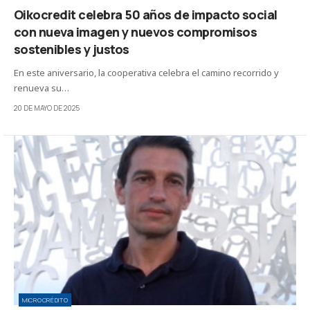
Oikocredit celebra 50 años de impacto social
con nueva imagen y nuevos compromisos
sostenibles y justos
En este aniversario, la cooperativa celebra el camino recorrido y
renueva su…
20 DE MAYO DE 2025
MICROCRÉDITO