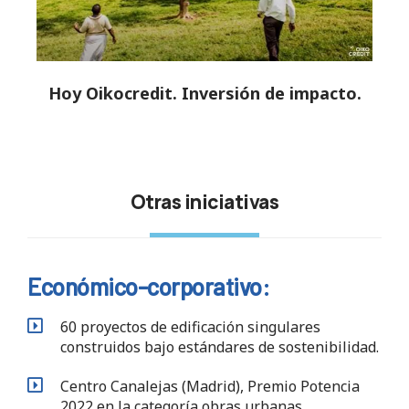
Hoy Oikocredit. Inversión de impacto.
Otras iniciativas
Económico-corporativo:
60 proyectos de edificación singulares
construidos bajo estándares de sostenibilidad.
Centro Canalejas (Madrid), Premio Potencia
2022 en la categoría obras urbanas.