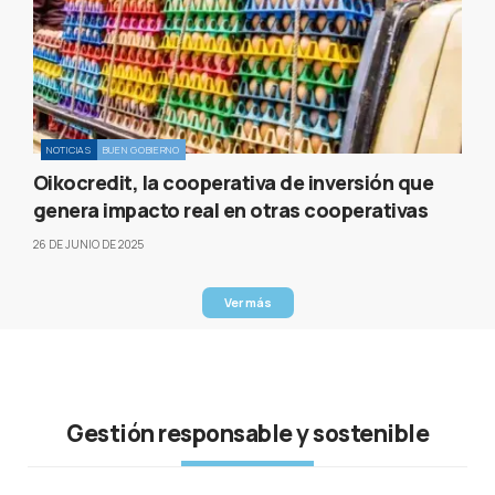
NOTICIAS
BUEN GOBIERNO
Oikocredit, la cooperativa de inversión que
genera impacto real en otras cooperativas
26 DE JUNIO DE 2025
Ver más
Gestión responsable y sostenible