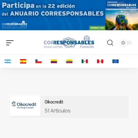
Oikocredit
51 Artículos