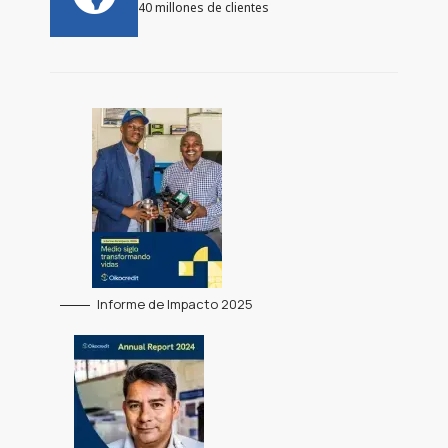
40 millones de clientes
Informe de Impacto 2025