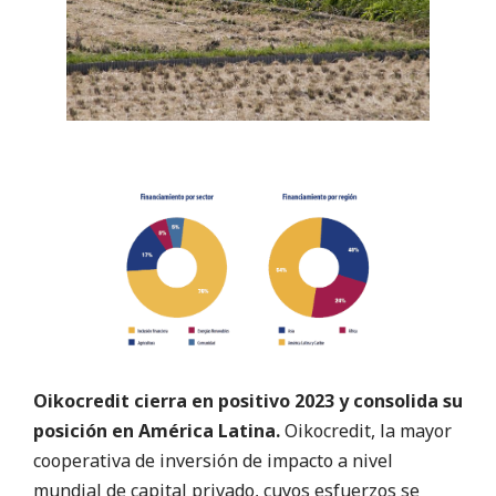
Oikocredit cierra en positivo 2023 y consolida su
posición en América Latina.
Oikocredit,
la mayor
cooperativa de inversión de impacto a nivel
mundial de capital privado, cuyos esfuerzos se