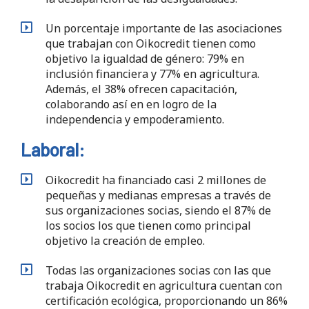
Un porcentaje importante de las asociaciones
que trabajan con Oikocredit tienen como
objetivo la igualdad de género: 79% en
inclusión financiera y 77% en agricultura.
Además, el 38% ofrecen capacitación,
colaborando así en en logro de la
independencia y empoderamiento.
Laboral:
Oikocredit ha financiado casi 2 millones de
pequeñas y medianas empresas a través de
sus organizaciones socias, siendo el 87% de
los socios los que tienen como principal
objetivo la creación de empleo.
Todas las organizaciones socias con las que
trabaja Oikocredit en agricultura cuentan con
certificación ecológica, proporcionando un 86%