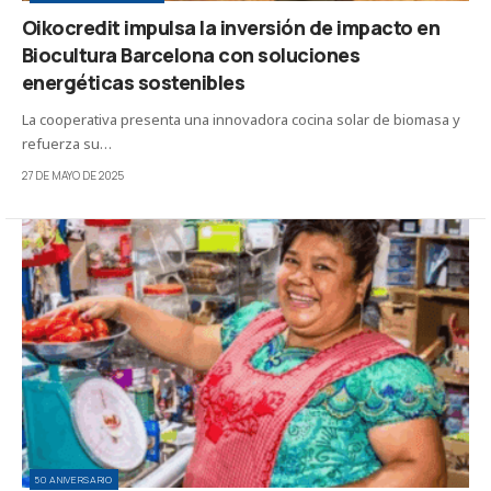
Oikocredit impulsa la inversión de impacto en
Biocultura Barcelona con soluciones
energéticas sostenibles
La cooperativa presenta una innovadora cocina solar de biomasa y
refuerza su…
27 DE MAYO DE 2025
50 ANIVERSARIO