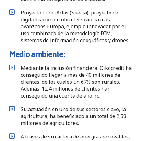
Proyecto Lund-Arlöv (Suecia), proyecto de
digitalización en obra ferroviaria más
avanzados Europa, ejemplo innovador por el
uso combinado de la metodología BIM,
sistemas de información geográficas y drones.
Medio ambiente:
Mediante la inclusión financiera, Oikocredit ha
conseguido llegar a más de 40 millones de
clientes, de los cuales un 67% son rurales.
Además, 12,4 millones de clientes han
conseguido una cuenta de ahorro.
Su actuación en uno de sus sectores clave, la
agricultura, ha beneficiado a un total de 2,58
millones de agricultores.
A través de su cartera de energías renovables,