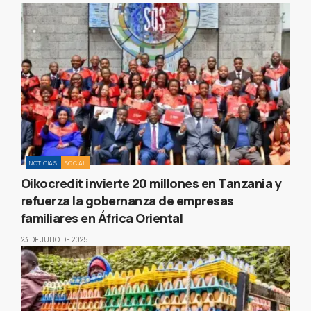
NOTICIAS
SOCIAL
Oikocredit invierte 20 millones en Tanzania y
refuerza la gobernanza de empresas
familiares en África Oriental
23 DE JULIO DE 2025