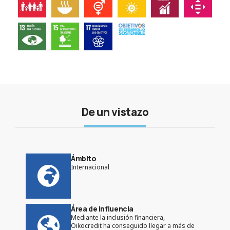
De un vistazo
Ámbito
Internacional
Área de influencia
Mediante la inclusión financiera,
Oikocredit ha conseguido llegar a más de