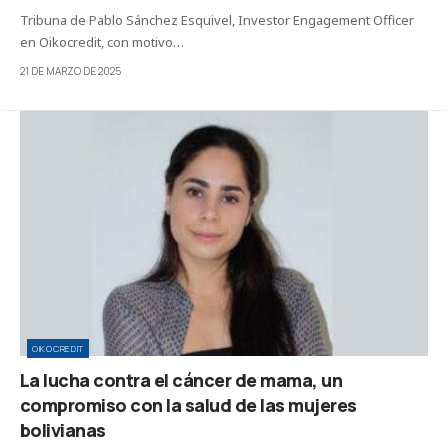
Tribuna de Pablo Sánchez Esquivel, Investor Engagement Officer
en Oikocredit, con motivo…
21 DE MARZO DE 2025
OIKOCREDIT
La lucha contra el cáncer de mama, un
compromiso con la salud de las mujeres
bolivianas