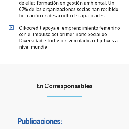
de ellas formación en gestión ambiental. Un
67% de las organizaciones socias han recibido
formación en desarrollo de capacidades.
Oikocredit apoya el emprendimiento femenino
con el impulso del primer Bono Social de
Diversidad e Inclusión vinculado a objetivos a
nivel mundial
En Corresponsables
Publicaciones: