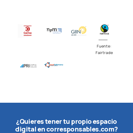
Fuente:
Fairtrade
¿Quieres tener tu propio espacio
digital en corresponsables.com?