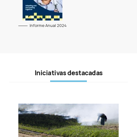
Informe Anual 2024
Iniciativas destacadas