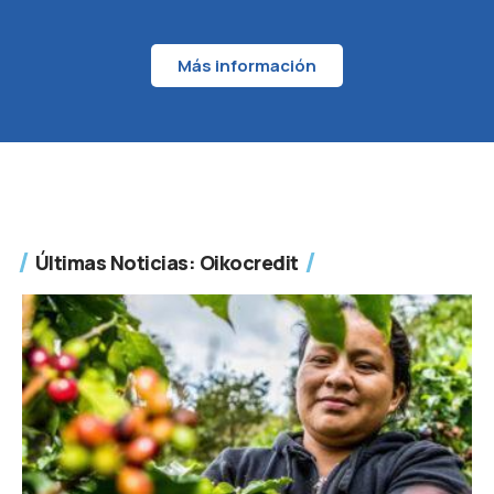
Más información
Últimas Noticias: Oikocredit