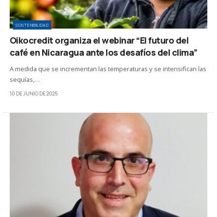
SOSTENIBILIDAD
Oikocredit organiza el webinar “El futuro del
café en Nicaragua ante los desafíos del clima”
A medida que se incrementan las temperaturas y se intensifican las
sequías,…
10 DE JUNIO DE 2025