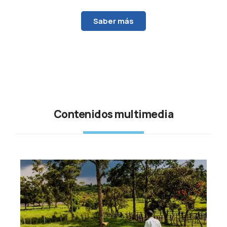
Saber más
Contenidos multimedia