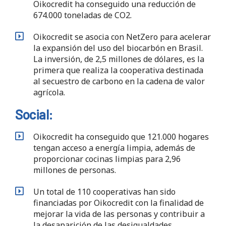
Oikocredit ha conseguido una reducción de
674.000 toneladas de CO2.
Oikocredit se asocia con NetZero para acelerar
la expansión del uso del biocarbón en Brasil.
La inversión, de 2,5 millones de dólares, es la
primera que realiza la cooperativa destinada
al secuestro de carbono en la cadena de valor
agrícola.
Social:
Oikocredit ha conseguido que 121.000 hogares
tengan acceso a energía limpia, además de
proporcionar cocinas limpias para 2,96
millones de personas.
Un total de 110 cooperativas han sido
financiadas por Oikocredit con la finalidad de
mejorar la vida de las personas y contribuir a
la desaparición de las desigualdades.