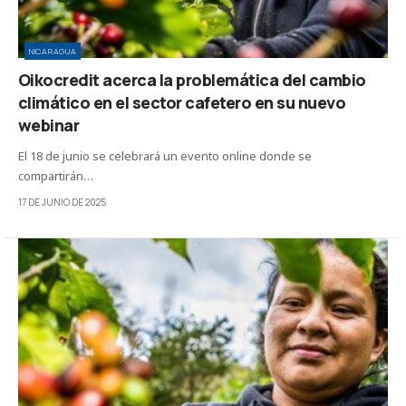
NICARAGUA
Oikocredit acerca la problemática del cambio
climático en el sector cafetero en su nuevo
webinar
El 18 de junio se celebrará un evento online donde se
compartirán…
17 DE JUNIO DE 2025