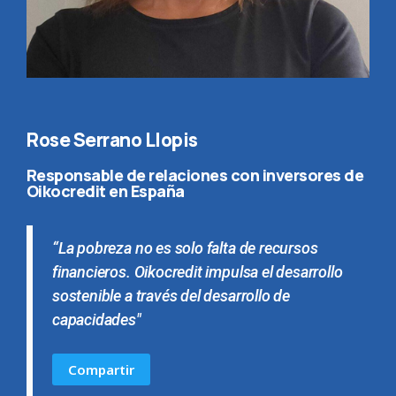
Rose Serrano Llopis
Responsable de relaciones con inversores de
Oikocredit en España
“La pobreza no es solo falta de recursos
financieros. Oikocredit impulsa el desarrollo
sostenible a través del desarrollo de
capacidades"
Compartir