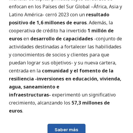
enfocan en los Países del Sur Global –África, Asia y
Latino América- cerró 2023 con un
resultado
positivo de 1,6 millones de euros
. Además, la
cooperativa de crédito ha invertido
1 millón de
euros
en
desarrollo de capacidades
-conjunto de
actividades destinadas a fortalecer las habilidades
y conocimientos de socios y clientes para que
puedan lograr sus objetivos- y su nueva cartera,
centrada en la
comunidad y el fomento de la
resiliencia -inversiones en educación, vivienda,
agua, saneamiento e
infraestructuras-
experimentó un significativo
crecimiento, alcanzando los
57,3 millones de
euros
.
Saber más