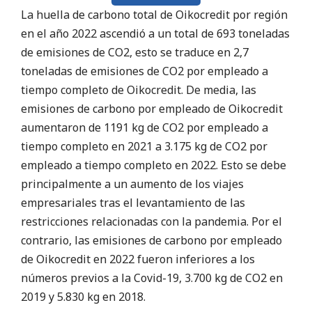
La huella de carbono total de Oikocredit por región
en el año 2022 ascendió a un total de 693 toneladas
de emisiones de CO2, esto se traduce en 2,7
toneladas de emisiones de CO2 por empleado a
tiempo completo de Oikocredit. De media, las
emisiones de carbono por empleado de Oikocredit
aumentaron de 1191 kg de CO2 por empleado a
tiempo completo en 2021 a 3.175 kg de CO2 por
empleado a tiempo completo en 2022. Esto se debe
principalmente a un aumento de los viajes
empresariales tras el levantamiento de las
restricciones relacionadas con la pandemia. Por el
contrario, las emisiones de carbono por empleado
de Oikocredit en 2022 fueron inferiores a los
números previos a la Covid-19, 3.700 kg de CO2 en
2019 y 5.830 kg en 2018.