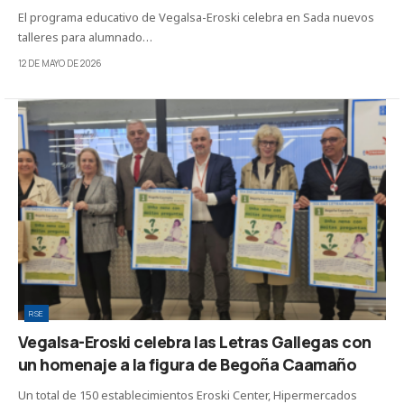
El programa educativo de Vegalsa-Eroski celebra en Sada nuevos
talleres para alumnado…
12 DE MAYO DE 2026
RSE
Vegalsa-Eroski celebra las Letras Gallegas con
un homenaje a la figura de Begoña Caamaño
Un total de 150 establecimientos Eroski Center, Hipermercados