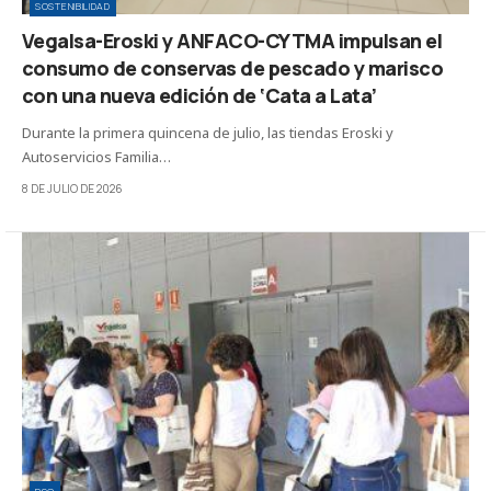
SOSTENIBILIDAD
Vegalsa-Eroski y ANFACO-CYTMA impulsan el
consumo de conservas de pescado y marisco
con una nueva edición de ‘Cata a Lata’
Durante la primera quincena de julio, las tiendas Eroski y
Autoservicios Familia…
8 DE JULIO DE 2026