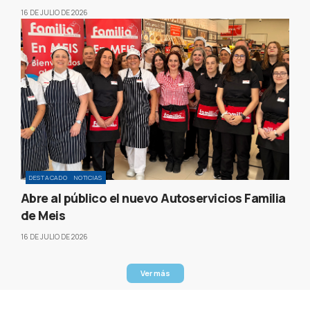
16 DE JULIO DE 2026
DESTACADO
NOTICIAS
Abre al público el nuevo Autoservicios Familia
de Meis
16 DE JULIO DE 2026
Ver más