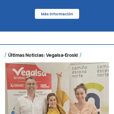
Más información
Últimas Noticias: Vegalsa-Eroski