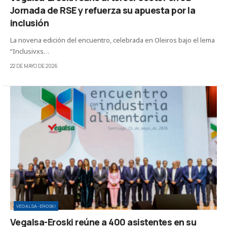
Jornada de RSE y refuerza su apuesta por la
inclusión
La novena edición del encuentro, celebrada en Oleiros bajo el lema
“Inclusivxs…
22 DE MAYO DE 2026
VEGALSA-EROSKI
Vegalsa-Eroski reúne a 400 asistentes en su