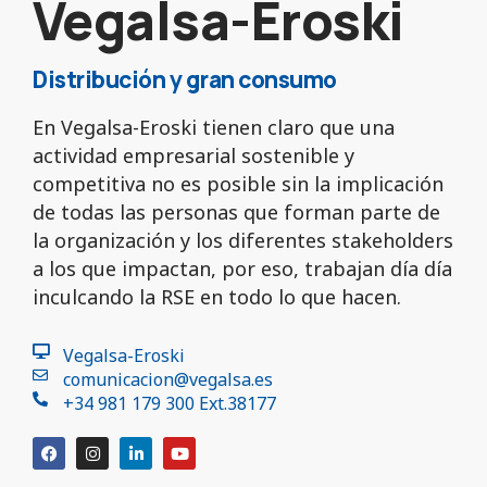
Vegalsa-Eroski
Distribución y gran consumo
En Vegalsa-Eroski tienen claro que una
actividad empresarial sostenible y
competitiva no es posible sin la implicación
de todas las personas que forman parte de
la organización y los diferentes stakeholders
a los que impactan, por eso, trabajan día día
inculcando la RSE en todo lo que hacen.
Vegalsa-Eroski
comunicacion@vegalsa.es
+34 981 179 300 Ext.38177