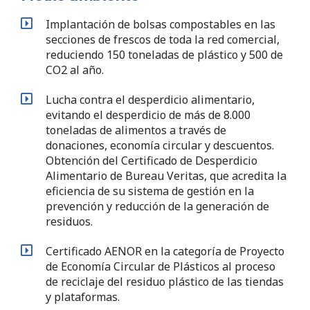
Implantación de bolsas compostables en las
secciones de frescos de toda la red comercial,
reduciendo 150 toneladas de plástico y 500 de
CO2 al año.
Lucha contra el desperdicio alimentario,
evitando el desperdicio de más de 8.000
toneladas de alimentos a través de
donaciones, economía circular y descuentos.
Obtención del Certificado de Desperdicio
Alimentario de Bureau Veritas, que acredita la
eficiencia de su sistema de gestión en la
prevención y reducción de la generación de
residuos.
Certificado AENOR en la categoría de Proyecto
de Economía Circular de Plásticos al proceso
de reciclaje del residuo plástico de las tiendas
y plataformas.