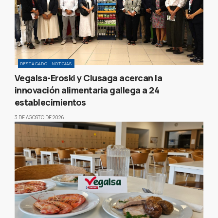
DESTACADO
NOTICIAS
Vegalsa-Eroski y Clusaga acercan la
innovación alimentaria gallega a 24
establecimientos
3 DE AGOSTO DE 2026