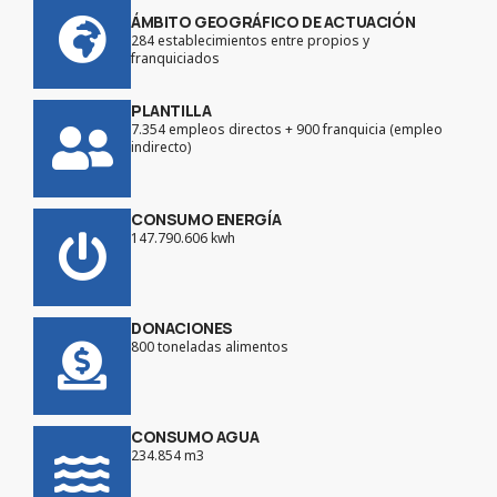
ÁMBITO GEOGRÁFICO DE ACTUACIÓN
284 establecimientos entre propios y
franquiciados
PLANTILLA
7.354 empleos directos + 900 franquicia (empleo
indirecto)
CONSUMO ENERGÍA
147.790.606 kwh
DONACIONES
800 toneladas alimentos
CONSUMO AGUA
234.854 m3