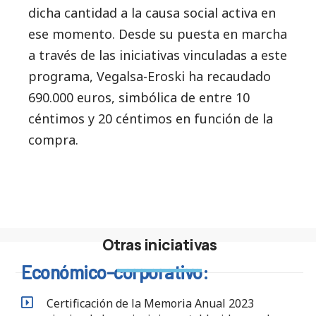
dicha cantidad a la causa social activa en
ese momento. Desde su puesta en marcha
a través de las iniciativas vinculadas a este
programa, Vegalsa-Eroski ha recaudado
690.000 euros, simbólica de entre 10
céntimos y 20 céntimos en función de la
compra.
Otras iniciativas
Económico-corporativo:
Certificación de la Memoria Anual 2023