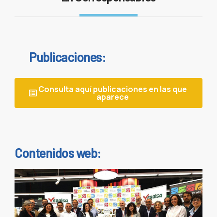
Publicaciones:
Consulta aquí publicaciones en las que
aparece
Contenidos web: