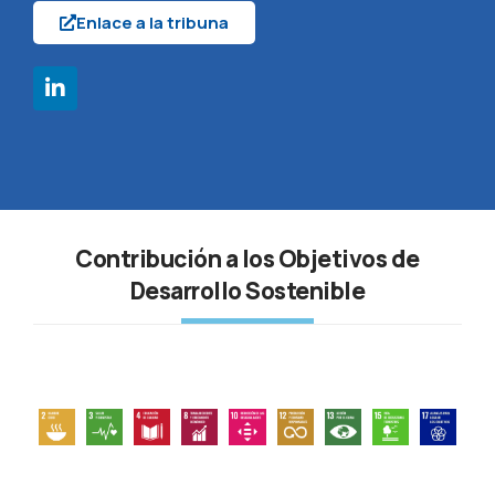
Enlace a la tribuna
Contribución a los Objetivos de
Desarrollo Sostenible