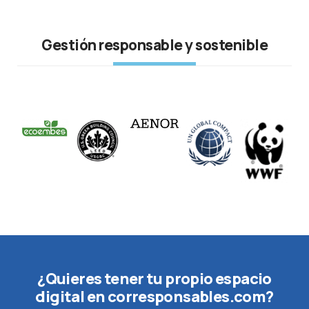
Gestión responsable y sostenible
¿Quieres tener tu propio espacio
digital en corresponsables.com?