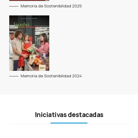
Memoria de Sostenibilidad 2025
Memoria de Sostenibilidad 2024
Iniciativas destacadas