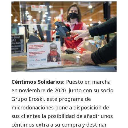
Céntimos Solidarios:
Puesto en marcha
en noviembre de 2020 junto con su socio
Grupo Eroski, este programa de
microdonaciones pone a disposición de
sus clientes la posibilidad de añadir unos
céntimos extra a su compra y destinar