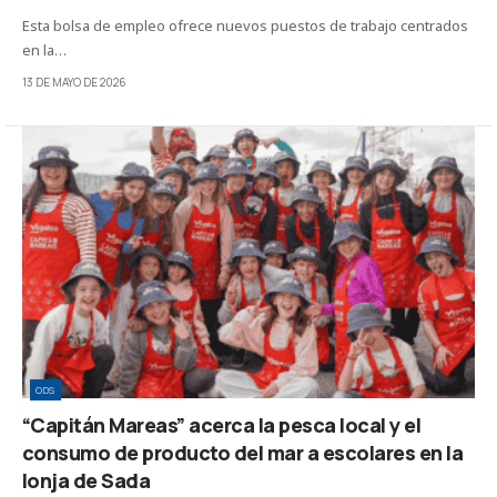
Esta bolsa de empleo ofrece nuevos puestos de trabajo centrados
en la…
13 DE MAYO DE 2026
ODS
“Capitán Mareas” acerca la pesca local y el
consumo de producto del mar a escolares en la
lonja de Sada