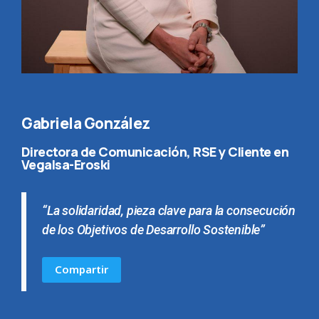
Gabriela González
Directora de Comunicación, RSE y Cliente en
Vegalsa-Eroski
“La solidaridad, pieza clave para la consecución
de los Objetivos de Desarrollo Sostenible”
Compartir