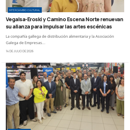
INTERCAMBIO CULTURAL
Vegalsa-Eroski y Camino Escena Norte renuevan
su alianza para impulsar las artes escénicas
La compañía gallega de distribución alimentaria y la Asociación
Galega de Empresas…
14 DE JULIO DE 2026