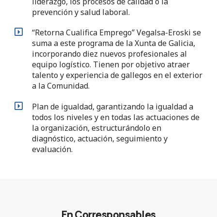
liderazgo, los procesos de calidad o la
prevención y salud laboral.
“Retorna Cualifica Emprego” Vegalsa-Eroski se
suma a este programa de la Xunta de Galicia,
incorporando diez nuevos profesionales al
equipo logístico. Tienen por objetivo atraer
talento y experiencia de gallegos en el exterior
a la Comunidad.
Plan de igualdad, garantizando la igualdad a
todos los niveles y en todas las actuaciones de
la organización, estructurándolo en
diagnóstico, actuación, seguimiento y
evaluación.
En Corresponsables