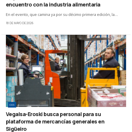
encuentro con la industria alimentaria
En el evento, que camina ya por su décimo primera edición, la…
18 DE MAYO DE 2026
ODS
Vegalsa-Eroski busca personal para su
plataforma de mercancías generales en
Sigüeiro