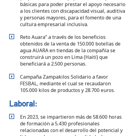
básicas para poder prestar el apoyo necesario
a los clientes con discapacidad visual, auditiva
y personas mayores, para el fomento de una
cultura empresarial inclusiva.
Reto Auara” a través de los beneficios
obtenidos de la venta de 150.000 botellas de
agua AUARA en tiendas de la compañía se
construirá un pozo en Lima (Haití) que
beneficiará a 2.500 personas.
Campaña Zampakilos Solidario a favor
FESBAL, mediante el cual se recaudaron
105.000 kilos de productos y 28.700 euros.
Laboral:
En 2023, se impartieron más de 58.600 horas
de formación a 5.430 profesionales
relacionadas con el desarrollo del potencial y