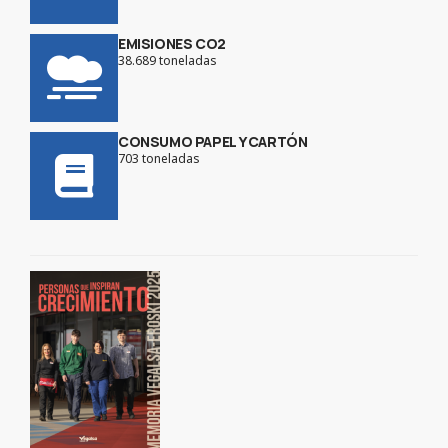
EMISIONES CO2
38.689 toneladas
CONSUMO PAPEL Y CARTÓN
703 toneladas