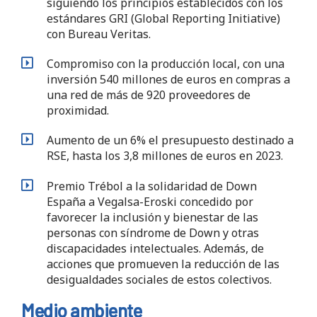
siguiendo los principios establecidos con los
estándares GRI (Global Reporting Initiative)
con Bureau Veritas​.
Compromiso con la producción local, con una
inversión 540 millones de euros en compras a
una red de más de 920 proveedores de
proximidad. ​
Aumento de un 6% el presupuesto destinado a
RSE, hasta los 3,8 millones de euros en 2023.
Premio Trébol a la solidaridad de Down
España a Vegalsa-Eroski concedido por
favorecer la inclusión y bienestar de las
personas con síndrome de Down y otras
discapacidades intelectuales. Además, de
acciones que promueven la reducción de las
desigualdades sociales de estos colectivos.
Medio ambiente