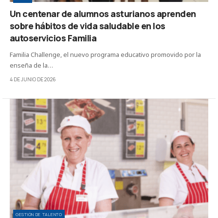
Un centenar de alumnos asturianos aprenden
sobre hábitos de vida saludable en los
autoservicios Familia
Familia Challenge, el nuevo programa educativo promovido por la
enseña de la…
4 DE JUNIO DE 2026
GESTIÓN DE TALENTO