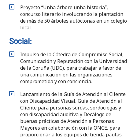
Proyecto “Unha árbore unha historia”,
concurso literario involucrando la plantación
de más de 50 árboles autóctonas en un colegio
local.
Social:
Impulso de la Cátedra de Compromiso Social,
Comunicación y Reputación con la Universidad
de la Coruña (UDC), para trabajar a favor de
una comunicación en las organizaciones
comprometida y con conciencia.
Lanzamiento de la Guía de Atención al Cliente
con Discapacidad Visual, Guía de Atención al
Cliente para personas sordas, sordociegas y
con discapacidad auditiva y Decálogo de
buenas prácticas de Atención a Personas
Mayores en colaboración con la ONCE, para
proporcionar a los equipos de tienda pautas