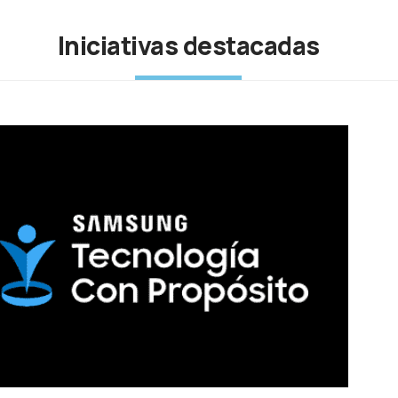
Iniciativas destacadas