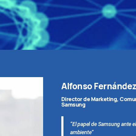
Alfonso Fernández 
Director de Marketing, Comun
Samsung
“El papel de Samsung ante el
ambiente”