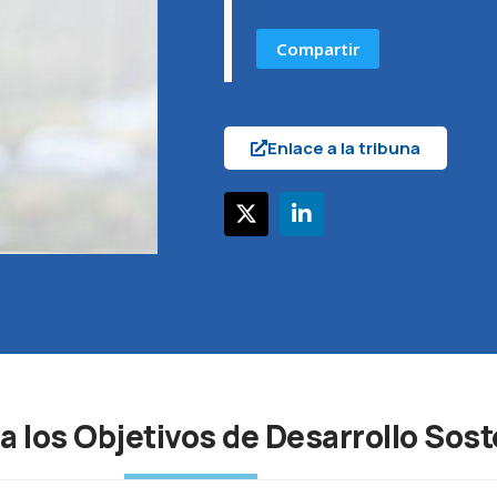
Compartir
Enlace a la tribuna
a los Objetivos de Desarrollo Sost