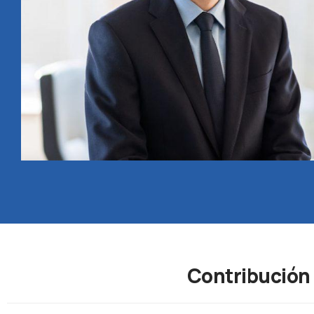
Contribución 