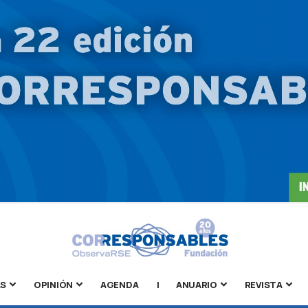
AS
OPINIÓN
AGENDA
|
ANUARIO
REVISTA