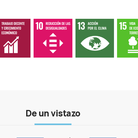
De un vistazo