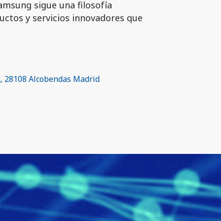
Samsung sigue una filosofía
ductos y servicios innovadores que
32, 28108 Alcobendas Madrid