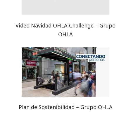
Video Navidad OHLA Challenge – Grupo
OHLA
Plan de Sostenibilidad – Grupo OHLA