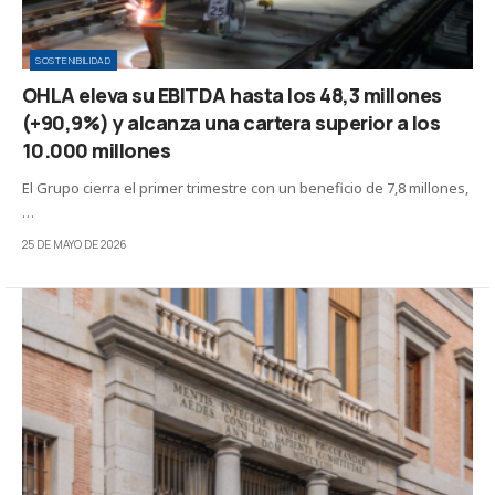
SOSTENIBILIDAD
OHLA eleva su EBITDA hasta los 48,3 millones
(+90,9%) y alcanza una cartera superior a los
10.000 millones
El Grupo cierra el primer trimestre con un beneficio de 7,8 millones,
…
25 DE MAYO DE 2026