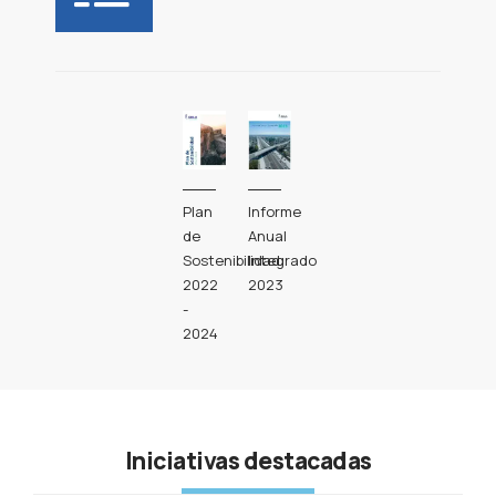
Plan
Informe
de
Anual
Sostenibilidad
Integrado
2022
2023
-
2024
Iniciativas destacadas