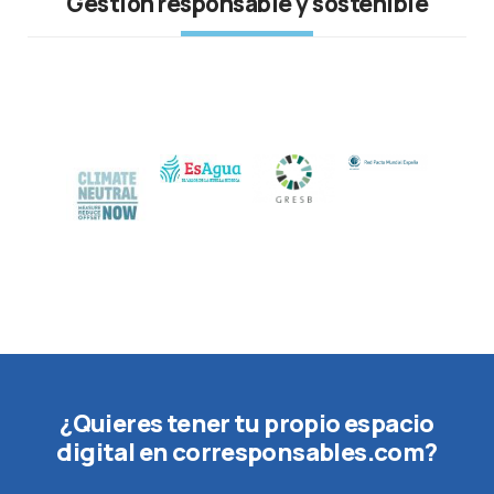
Gestión responsable y sostenible
¿Quieres tener tu propio espacio
digital en corresponsables.com?