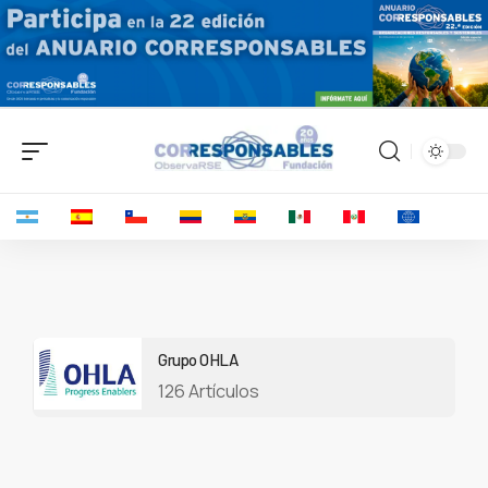
Grupo OHLA
126 Artículos