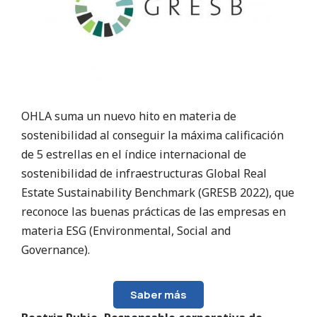
OHLA suma un nuevo hito en materia de
sostenibilidad al conseguir la máxima calificación
de 5 estrellas en el índice internacional de
sostenibilidad de infraestructuras Global Real
Estate Sustainability Benchmark (GRESB 2022), que
reconoce las buenas prácticas de las empresas en
materia ESG (Environmental, Social and
Governance).
Saber más