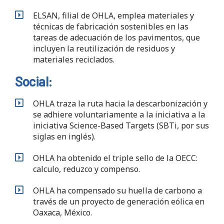
ELSAN, filial de OHLA, emplea materiales y
técnicas de fabricación sostenibles en las
tareas de adecuación de los pavimentos, que
incluyen la reutilización de residuos y
materiales reciclados.
Social:
OHLA traza la ruta hacia la descarbonización y
se adhiere voluntariamente a la iniciativa a la
iniciativa Science-Based Targets (SBTi, por sus
siglas en inglés).
OHLA ha obtenido el triple sello de la OECC:
calculo, reduzco y compenso.
OHLA ha compensado su huella de carbono a
través de un proyecto de generación eólica en
Oaxaca, México.