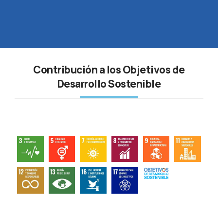
Contribución a los Objetivos de
Desarrollo Sostenible