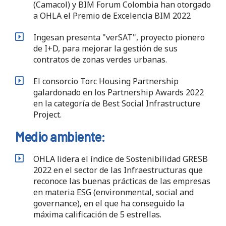
(Camacol) y BIM Forum Colombia han otorgado
a OHLA el Premio de Excelencia BIM 2022
Ingesan presenta "verSAT", proyecto pionero
de I+D, para mejorar la gestión de sus
contratos de zonas verdes urbanas.
El consorcio Torc Housing Partnership
galardonado en los Partnership Awards 2022
en la categoría de Best Social Infrastructure
Project.
Medio ambiente:
OHLA lidera el índice de Sostenibilidad GRESB
2022 en el sector de las Infraestructuras que
reconoce las buenas prácticas de las empresas
en materia ESG (environmental, social and
governance), en el que ha conseguido la
máxima calificación de 5 estrellas.