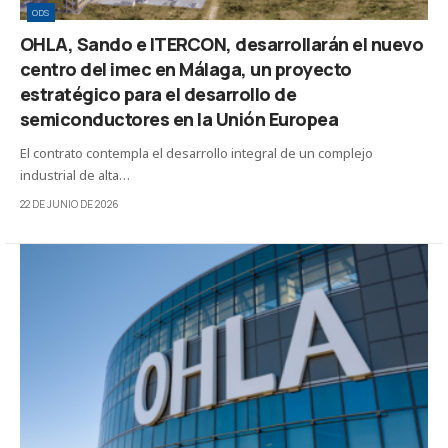
ODS
OHLA, Sando e ITERCON, desarrollarán el nuevo
centro del imec en Málaga, un proyecto
estratégico para el desarrollo de
semiconductores en la Unión Europea
El contrato contempla el desarrollo integral de un complejo
industrial de alta…
22 DE JUNIO DE 2026