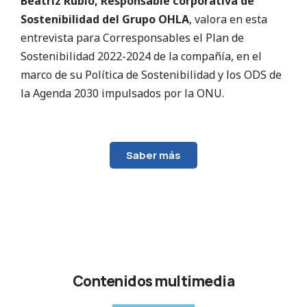
Beatriz Rubio, Responsable corporativa de
Sostenibilidad del
Grupo OHLA
, valora en esta
entrevista para Corresponsables el Plan de
Sostenibilidad 2022-2024 de la compañía, en el
marco de su Política de Sostenibilidad y los ODS de
la Agenda 2030 impulsados por la ONU.
Saber más
Contenidos multimedia