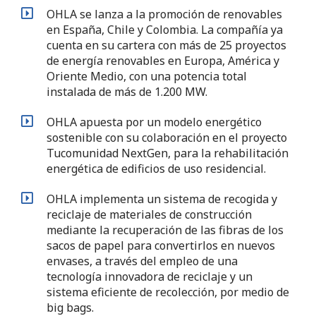
OHLA se lanza a la promoción de renovables
en España, Chile y Colombia. La compañía ya
cuenta en su cartera con más de 25 proyectos
de energía renovables en Europa, América y
Oriente Medio, con una potencia total
instalada de más de 1.200 MW.
OHLA apuesta por un modelo energético
sostenible con su colaboración en el proyecto
Tucomunidad NextGen, para la rehabilitación
energética de edificios de uso residencial.
OHLA implementa un sistema de recogida y
reciclaje de materiales de construcción
mediante la recuperación de las fibras de los
sacos de papel para convertirlos en nuevos
envases, a través del empleo de una
tecnología innovadora de reciclaje y un
sistema eficiente de recolección, por medio de
big bags.