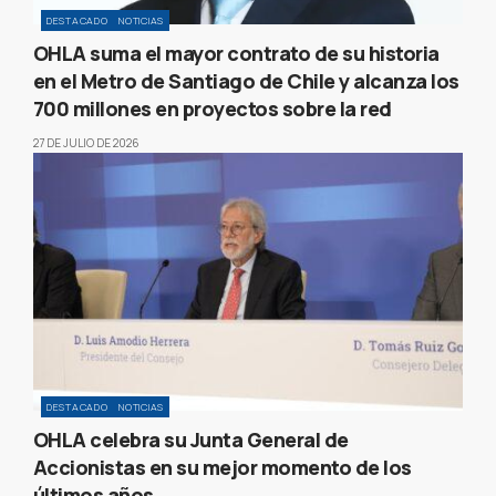
DESTACADO
NOTICIAS
OHLA suma el mayor contrato de su historia
en el Metro de Santiago de Chile y alcanza los
700 millones en proyectos sobre la red
27 DE JULIO DE 2026
DESTACADO
NOTICIAS
OHLA celebra su Junta General de
Accionistas en su mejor momento de los
últimos años