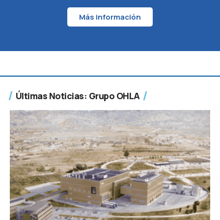
Más información
Últimas Noticias: Grupo OHLA