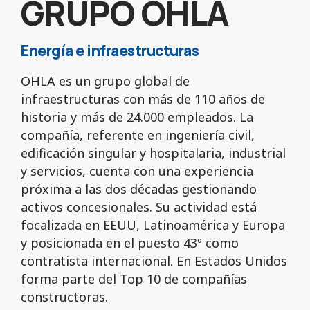
GRUPO OHLA
Energía e infraestructuras
OHLA es un grupo global de
infraestructuras con más de 110 años de
historia y más de 24.000 empleados. La
compañía, referente en ingeniería civil,
edificación singular y hospitalaria, industrial
y servicios, cuenta con una experiencia
próxima a las dos décadas gestionando
activos concesionales. Su actividad está
focalizada en EEUU, Latinoamérica y Europa
y posicionada en el puesto 43º como
contratista internacional. En Estados Unidos
forma parte del Top 10 de compañías
constructoras.