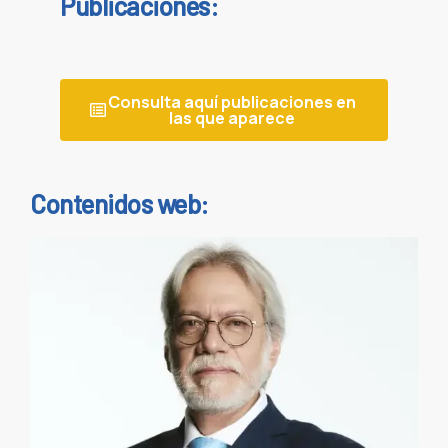
Publicaciones:
Consulta aquí publicaciones en
las que aparece
Contenidos web: