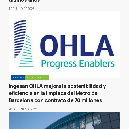
1 DE JULIO DE 2026
NOTICIAS
MEDIOAMBIENTE
Ingesan OHLA mejora la sostenibilidad y
eficiencia en la limpieza del Metro de
Barcelona con contrato de 70 millones
26 DE JUNIO DE 2026