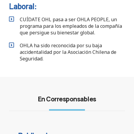
Laboral:
CUÍDATE OHL pasa a ser OHLA PEOPLE, un
programa para los empleados de la compañía
que persigue su bienestar global.
OHLA ha sido reconocida por su baja
accidentalidad por la Asociación Chilena de
Seguridad.
En Corresponsables