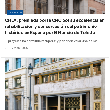
OHLA GROUP
OHLA, premiada por la CNC por su excelencia en
rehabilitación y conservación del patrimonio
histórico en España por El Nuncio de Toledo
El proyecto ha permitido recuperar y poner en valor uno de los…
21 DE MAYO DE 2026