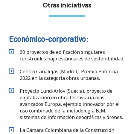
Otras iniciativas
Económico-corporativo:
60 proyectos de edificación singulares
construidos bajo estándares de sostenibilidad.
Centro Canalejas (Madrid), Premio Potencia
2022 en la categoría obras urbanas.
Proyecto Lund-Arlöv (Suecia), proyecto de
digitalización en obra ferroviaria más
avanzados Europa, ejemplo innovador por el
uso combinado de la metodología BIM,
sistemas de información geográficas y drones.
La Cámara Colombiana de la Construcción