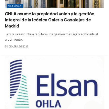
OHLA GROUP
OHLA asume la propiedad única y la gestión
integral de la icónica Galeria Canalejas de
Madrid
La nueva estructura facilitará una gestión más ágil y enfocada al
crecimiento,…
30 DE ABRIL DE 2026