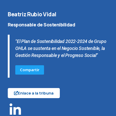
Beatriz Rubio Vidal
Responsable de Sostenibilidad
"El Plan de Sostenibilidad 2022-2024 de Grupo
OHLA se sustenta en el Negocio Sostenible, la
Gestión Responsable y el Progreso Social”
Compartir
Enlace a la tribuna