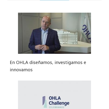
En OHLA diseñamos, investigamos e
innovamos