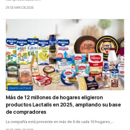
29 DE MAYO DE 2026
GRUPO LACTALIS
Más de 12 millones de hogares eligieron
productos Lactalis en 2025, ampliando su base
de compradores
La compañía está presente en más de 6 de cada 10 hogares,…