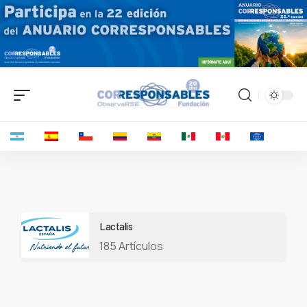
Lactalis
185 Artículos