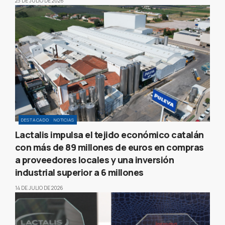
23 DE JULIO DE 2026
DESTACADO
NOTICIAS
Lactalis impulsa el tejido económico catalán
con más de 89 millones de euros en compras
a proveedores locales y una inversión
industrial superior a 6 millones
14 DE JULIO DE 2026