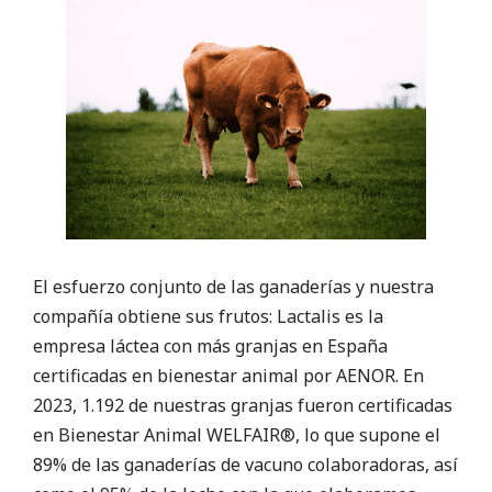
El esfuerzo conjunto de las ganaderías y nuestra
compañía obtiene sus frutos: Lactalis es la
empresa láctea con más granjas en España
certificadas en bienestar animal por AENOR. En
2023, 1.192 de nuestras granjas fueron certificadas
en Bienestar Animal WELFAIR®, lo que supone el
89% de las ganaderías de vacuno colaboradoras, así