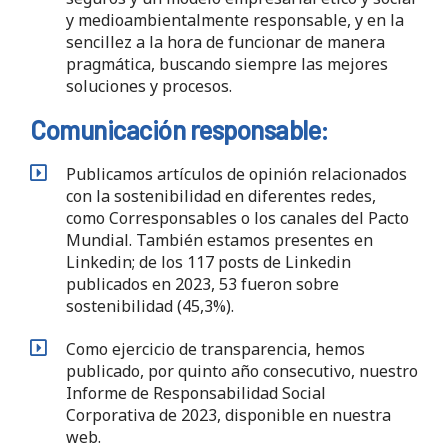
y medioambientalmente responsable, y en la
sencillez a la hora de funcionar de manera
pragmática, buscando siempre las mejores
soluciones y procesos.
Comunicación responsable:
Publicamos artículos de opinión relacionados
con la sostenibilidad en diferentes redes,
como Corresponsables o los canales del Pacto
Mundial. También estamos presentes en
Linkedin; de los 117 posts de Linkedin
publicados en 2023, 53 fueron sobre
sostenibilidad (45,3%).
Como ejercicio de transparencia, hemos
publicado, por quinto año consecutivo, nuestro
Informe de Responsabilidad Social
Corporativa de 2023, disponible en nuestra
web.