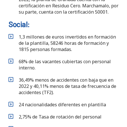
certificación en Residuo Cero. Marchamalo, por
su parte, cuenta con la certificación 50001.
Social:
1,3 millones de euros invertidos en formación
de la plantilla, 58246 horas de formación y
1815 personas formadas.
68% de las vacantes cubiertas con personal
interno.
36,49% menos de accidentes con baja que en
2022 y 40,11% menos de tasa de frecuencia de
accidentes (TF2).
24 nacionalidades diferentes en plantilla
2,75% de Tasa de rotación del personal