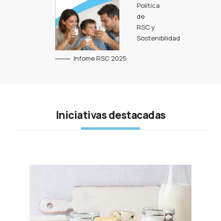
Política
de
RSC y
Sostenibilidad
Infome RSC 2025
Iniciativas destacadas