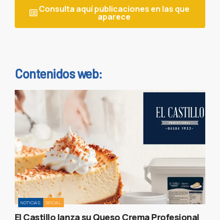
Consulta aquí publicaciones en las que
aparece
Contenidos web:
NOTICIAS
SOCIAL
El Castillo lanza su Queso Crema Profesional