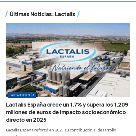
Últimas Noticias: Lactalis
LACTALIS ESPAÑA
Lactalis España crece un 1,7% y supera los 1.209
millones de euros de impacto socioeconómico
directo en 2025
Lactalis España reforzó en 2025 su contribución al desarrollo