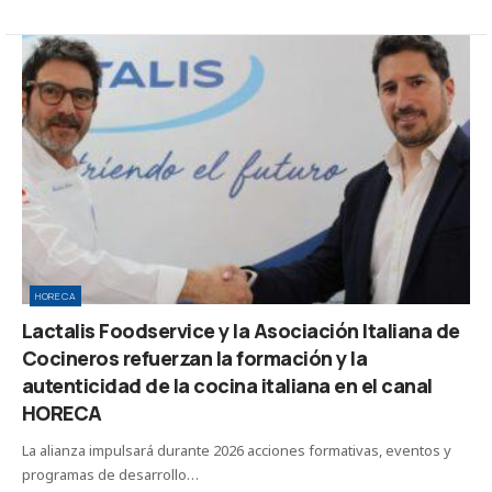
HORECA
Lactalis Foodservice y la Asociación Italiana de
Cocineros refuerzan la formación y la
autenticidad de la cocina italiana en el canal
HORECA
La alianza impulsará durante 2026 acciones formativas, eventos y
programas de desarrollo…