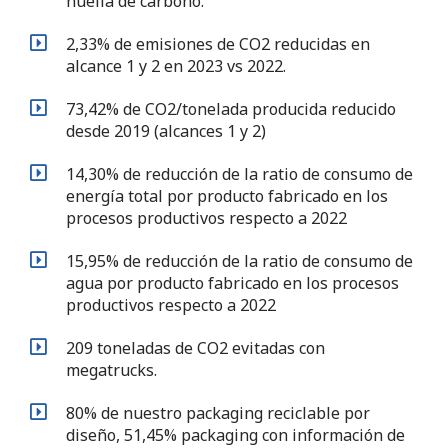
huella de carbono.
2,33% de emisiones de CO2 reducidas en
alcance 1 y 2 en 2023 vs 2022.
73,42% de CO2/tonelada producida reducido
desde 2019 (alcances 1 y 2)
14,30% de reducción de la ratio de consumo de
energía total por producto fabricado en los
procesos productivos respecto a 2022
15,95% de reducción de la ratio de consumo de
agua por producto fabricado en los procesos
productivos respecto a 2022
209 toneladas de CO2 evitadas con
megatrucks.
80% de nuestro packaging reciclable por
diseño, 51,45% packaging con información de