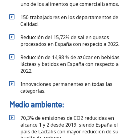
uno de los alimentos que comercializamos.
150 trabajadores en los departamentos de
Calidad.
Reducción del 15,72% de sal en quesos
procesados en España con respecto a 2022.
Reducción de 14,88 % de azúcar en bebidas
lácteas y batidos en España con respecto a
2022.
Innovaciones permanentes en todas las
categorías.
Medio ambiente:
70,3% de emisiones de CO2 reducidas en
alcance 1 y 2 desde 2019, siendo España el
país de Lactalis con mayor reducción de su