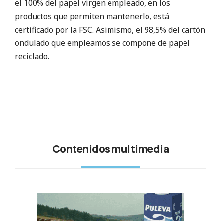
el 100% del papel virgen empleado, en los
productos que permiten mantenerlo, está
certificado por la FSC. Asimismo, el 98,5% del cartón
ondulado que empleamos se compone de papel
reciclado.
Contenidos multimedia