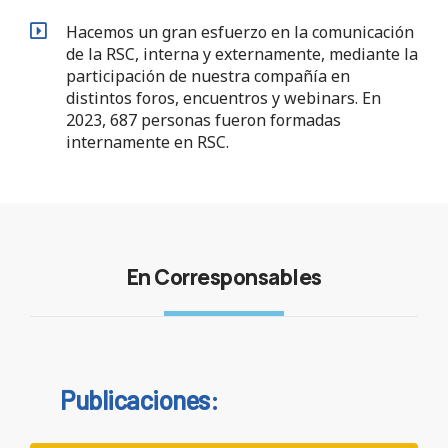
Hacemos un gran esfuerzo en la comunicación
de la RSC, interna y externamente, mediante la
participación de nuestra compañía en
distintos foros, encuentros y webinars. En
2023, 687 personas fueron formadas
internamente en RSC.
En Corresponsables
Publicaciones: