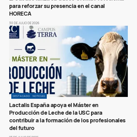
para reforzar su presencia en el canal
HORECA
30 DE JULIO DE 2026
DESTACADO
NOTICIAS
Lactalis España apoya el Máster en
Producción de Leche de la USC para
contribuir a la formación de los profesionales
del futuro