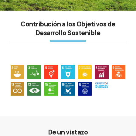
Contribución a los Objetivos de
Desarrollo Sostenible
De un vistazo