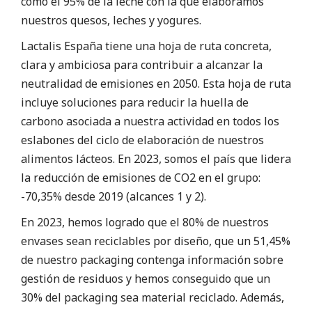
como el 95% de la leche con la que elaboramos
nuestros quesos, leches y yogures.
Lactalis España tiene una hoja de ruta concreta,
clara y ambiciosa para contribuir a alcanzar la
neutralidad de emisiones en 2050. Esta hoja de ruta
incluye soluciones para reducir la huella de
carbono asociada a nuestra actividad en todos los
eslabones del ciclo de elaboración de nuestros
alimentos lácteos. En 2023, somos el país que lidera
la reducción de emisiones de CO2 en el grupo:
-70,35% desde 2019 (alcances 1 y 2).
En 2023, hemos logrado que el 80% de nuestros
envases sean reciclables por diseño, que un 51,45%
de nuestro packaging contenga información sobre
gestión de residuos y hemos conseguido que un
30% del packaging sea material reciclado. Además,