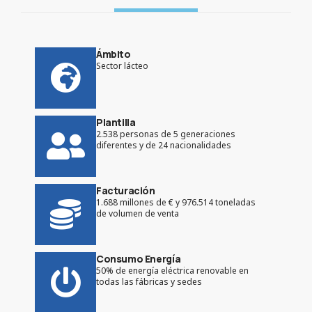
Ámbito
Sector lácteo
Plantilla
2.538 personas de 5 generaciones
diferentes y de 24 nacionalidades
Facturación
1.688 millones de € y 976.514 toneladas
de volumen de venta
Consumo Energía
50% de energía eléctrica renovable en
todas las fábricas y sedes