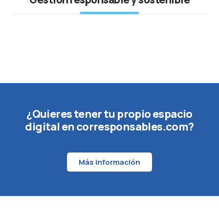
¿Quieres tener tu propio espacio
digital en corresponsables.com?
Más información