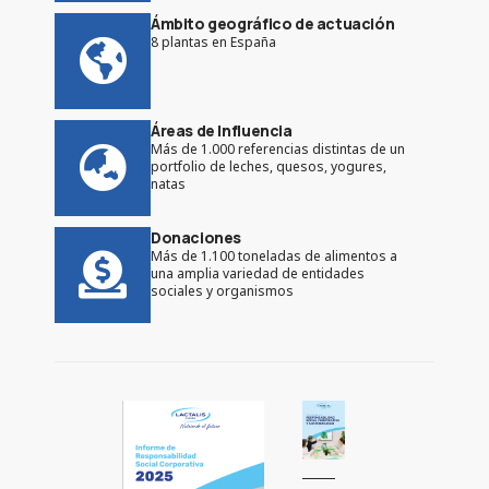
Ámbito geográfico de actuación
8 plantas en España
Áreas de Influencia
Más de 1.000 referencias distintas de un
portfolio de leches, quesos, yogures,
natas
Donaciones
Más de 1.100 toneladas de alimentos a
una amplia variedad de entidades
sociales y organismos