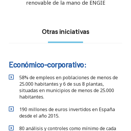
renovable de la mano de ENGIE
Otras iniciativas
Económico-corporativo:
58% de empleos en poblaciones de menos de
25.000 habitantes y 6 de sus 8 plantas,
situadas en municipios de menos de 25.000
habitantes.
190 millones de euros invertidos en España
desde el año 2015.
80 análisis y controles como mínimo de cada