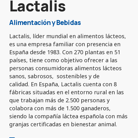
Lactalis
Alimentación y Bebidas
Lactalis, líder mundial en alimentos lácteos,
es una empresa familiar con presencia en
España desde 1983. Con 270 plantas en 51
países, tiene como objetivo ofrecer a las
personas consumidoras alimentos lácteos
sanos, sabrosos, sostenibles y de
calidad.
En España, Lactalis cuenta con 8
fábricas situadas en el entorno rural en las
que trabajan más de 2.500 personas y
colabora con más de 1.500 ganaderos,
siendo la compañía láctea española con más
granjas certificadas en bienestar animal.