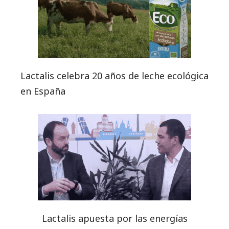
Lactalis celebra 20 años de leche ecológica
en España
Lactalis apuesta por las energías