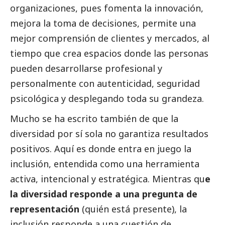
organizaciones, pues fomenta la innovación,
mejora la toma de decisiones, permite una
mejor comprensión de clientes y mercados, al
tiempo que crea espacios donde las personas
pueden desarrollarse profesional y
personalmente con autenticidad, seguridad
psicológica y desplegando toda su grandeza.
Mucho se ha escrito también de que la
diversidad por sí sola no garantiza resultados
positivos. Aquí es donde entra en juego la
inclusión, entendida como una herramienta
activa, intencional y estratégica. Mientras qu
e
la diversidad responde a una pregunta de
representación
(quién está presente), la
inclusión responde a una cuestión de