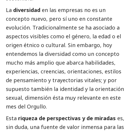
La
diversidad
en las empresas no es un
concepto nuevo, pero sí uno en constante
evolución. Tradicionalmente se ha asociado a
aspectos visibles como el género, la edad o el
origen étnico o cultural. Sin embargo, hoy
entendemos la diversidad como un concepto
mucho más amplio que abarca habilidades,
experiencias, creencias, orientaciones, estilos
de pensamiento y trayectorias vitales; y por
supuesto también la identidad y la orientación
sexual, dimensión ésta muy relevante en este
mes del Orgullo.
Esta
riqueza de perspectivas y de miradas
es,
sin duda, una fuente de valor inmensa para las