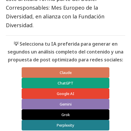
Corresponsables: Mes Europeo de la
Diversidad, en alianza con la Fundación
Diversidad.
💡 Selecciona tu IA preferida para generar en
segundos un análisis completo del contenido y una
propuesta de post optimizado para redes sociales:
Claude
ChatGPT
Google AI
Gemini
Grok
Perplexity