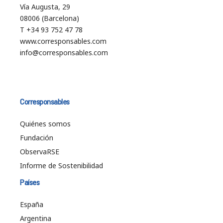
Vía Augusta, 29
08006 (Barcelona)
T +34 93 752 47 78
www.corresponsables.com
info@corresponsables.com
Corresponsables
Quiénes somos
Fundación
ObservaRSE
Informe de Sostenibilidad
Países
España
Argentina