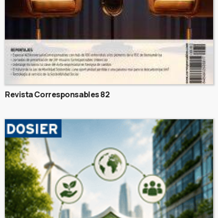
Revista Corresponsables 82