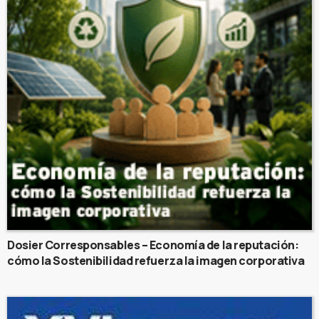
Dosier Corresponsables – Economía de la reputación:
cómo la Sostenibilidad refuerza la imagen corporativa