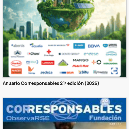
Anuario Corresponsables 21ª edición (2026)