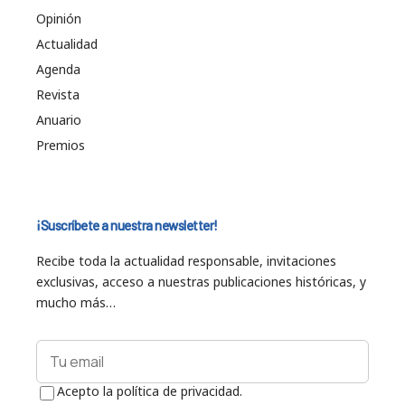
Opinión
Actualidad
Agenda
Revista
Anuario
Premios
¡Suscríbete a nuestra newsletter!
Recibe toda la actualidad responsable, invitaciones
exclusivas, acceso a nuestras publicaciones históricas, y
mucho más…
Acepto la política de privacidad.