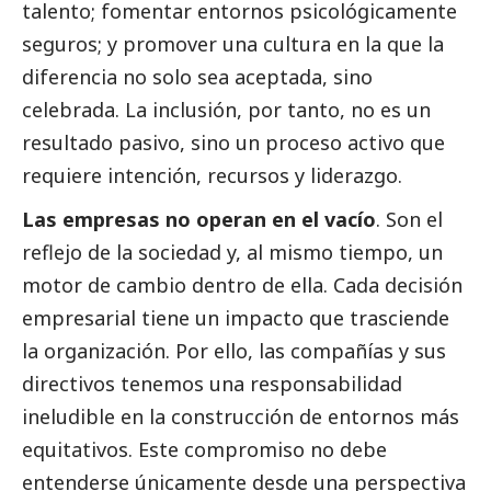
talento; fomentar entornos psicológicamente
seguros; y promover una cultura en la que la
diferencia no solo sea aceptada, sino
celebrada. La inclusión, por tanto, no es un
resultado pasivo, sino un proceso activo que
requiere intención, recursos y liderazgo.
Las empresas no operan en el vacío
. Son el
reflejo de la sociedad y, al mismo tiempo, un
motor de cambio dentro de ella. Cada decisión
empresarial tiene un impacto que trasciende
la organización. Por ello, las compañías y sus
directivos tenemos una responsabilidad
ineludible en la construcción de entornos más
equitativos. Este compromiso no debe
entenderse únicamente desde una perspectiva