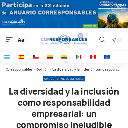
Aa
Corresponsables > Opinión > La diversidad y la inclusión como responsabilidad empresarial: un compromiso ineludible
OPINIÓN
GRANDES EMPRESAS
La diversidad y la inclusión
como responsabilidad
empresarial: un
compromiso ineludible