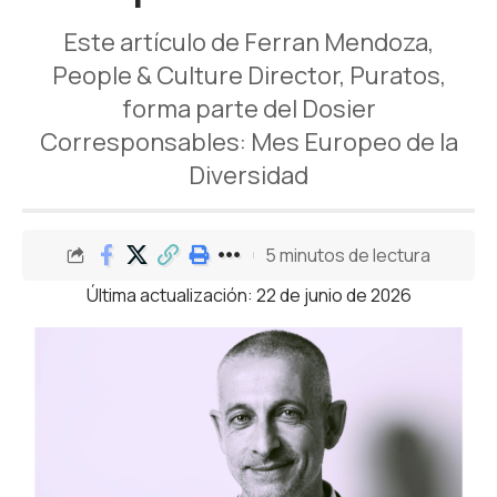
Este artículo de Ferran Mendoza,
People & Culture Director, Puratos,
forma parte del Dosier
Corresponsables: Mes Europeo de la
Diversidad
5 minutos de lectura
Última actualización: 22 de junio de 2026