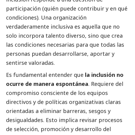
participación (quién puede contribuir y en qué
condiciones). Una organización
verdaderamente inclusiva es aquella que no
solo incorpora talento diverso, sino que crea
las condiciones necesarias para que todas las
personas puedan desarrollarse, aportar y
sentirse valoradas.
Es fundamental entender que
la inclusión no
ocurre de manera espontánea
. Requiere del
compromiso consciente de los equipos
directivos y de políticas organizativas claras
orientadas a eliminar barreras, sesgos y
desigualdades. Esto implica revisar procesos
de selección, promoción y desarrollo del