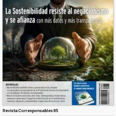
Revista Corresponsables 85