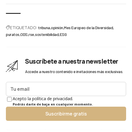
ETIQUETADO:
tribuna
opinión
Mes Europeo de la Diversidad
puratos
ODS
rse
sostenibilidad
ESG
Suscríbete a nuestra newsletter
Accede a nuestro contenido e invitaciones más exclusivas.
Acepto la política de privacidad.
Podrás darte de baja en cualquier momento.
Suscribirme gratis