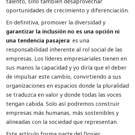
talento, sino también desaprovechar
oportunidades de crecimiento y diferenciación.
En definitiva, promover la diversidad y
garantizar la inclusión no es una opción ni
una tendencia pasajera
: es una
responsabilidad inherente al rol
social
de las
empresas. Los líderes empresariales tienen en
sus manos la capacidad y yo diría que el deber
de impulsar este cambio, convirtiendo a sus
organizaciones en espacios donde la pluralidad
se traduzca en valor y donde todas las voces
tengan cabida. Solo así podremos construir
empresas más humanas, más sostenibles y
alineadas con la sociedad que representan.
Este artículo forma parte del Dosier