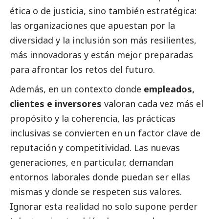
ética o de justicia, sino también estratégica:
las organizaciones que apuestan por la
diversidad y la inclusión son más resilientes,
más innovadoras y están mejor preparadas
para afrontar los retos del futuro.
Además, en un contexto donde
empleados,
clientes e inversores
valoran cada vez más el
propósito y la coherencia, las prácticas
inclusivas se convierten en un factor clave de
reputación y competitividad. Las nuevas
generaciones, en particular, demandan
entornos laborales donde puedan ser ellas
mismas y donde se respeten sus valores.
Ignorar esta realidad no solo supone perder