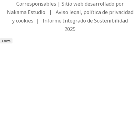
Corresponsables | Sitio web desarrollado por
Nakama Estudio
|
Aviso legal, política de privacidad
y cookies
|
Informe Integrado de Sostenibilidad
2025
Form