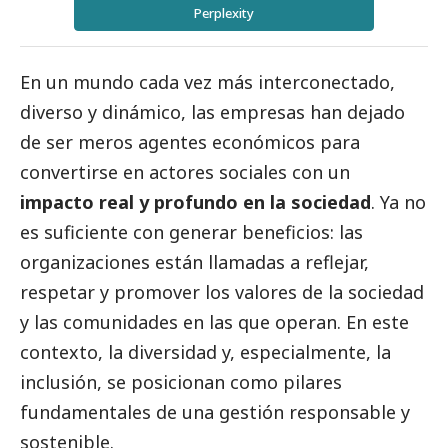
Perplexity
En un mundo cada vez más interconectado,
diverso y dinámico, las empresas han dejado
de ser meros agentes económicos para
convertirse en actores sociales con un
impacto real y profundo en la sociedad
. Ya no
es suficiente con generar beneficios: las
organizaciones están llamadas a reflejar,
respetar y promover los valores de la sociedad
y las comunidades en las que operan. En este
contexto, la diversidad y, especialmente, la
inclusión, se posicionan como pilares
fundamentales de una gestión responsable y
sostenible.