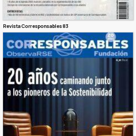
Revista Corresponsables 83