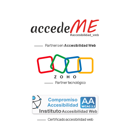
Partners en
Accesibilidad Web
Partner tecnológico
Certificado accesibilidad web