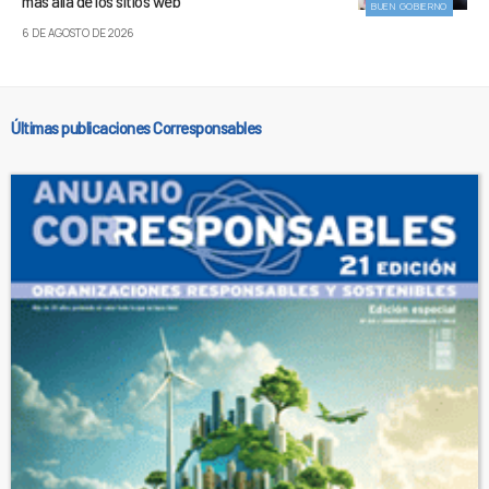
más allá de los sitios web
BUEN GOBIERNO
6 DE AGOSTO DE 2026
Últimas publicaciones Corresponsables