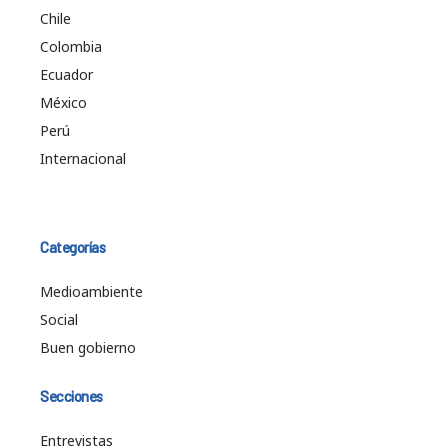
Chile
Colombia
Ecuador
México
Perú
Internacional
Categorías
Medioambiente
Social
Buen gobierno
Secciones
Entrevistas