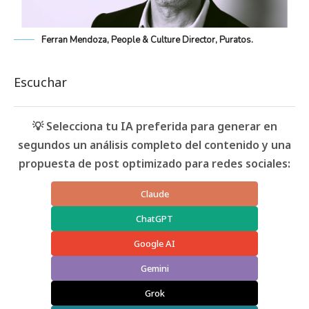
Ferran Mendoza, People & Culture Director, Puratos.
Escuchar
💡 Selecciona tu IA preferida para generar en
segundos un análisis completo del contenido y una
propuesta de post optimizado para redes sociales:
Claude
ChatGPT
Google AI
Gemini
Grok