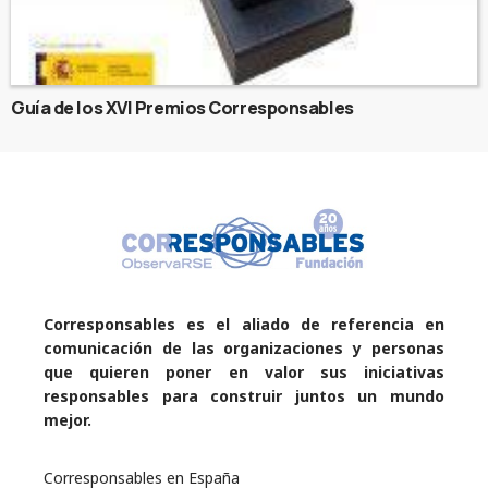
Guía de los XVI Premios Corresponsables
Corresponsables es el aliado de referencia en
comunicación de las organizaciones y personas
que quieren poner en valor sus iniciativas
responsables para construir juntos un mundo
mejor.
Corresponsables en España