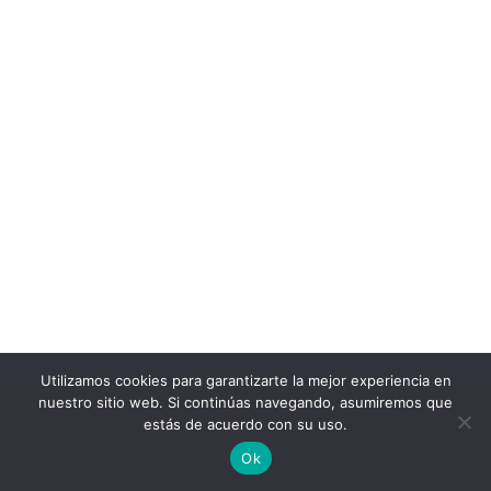
Utilizamos cookies para garantizarte la mejor experiencia en
nuestro sitio web. Si continúas navegando, asumiremos que
estás de acuerdo con su uso.
Ok