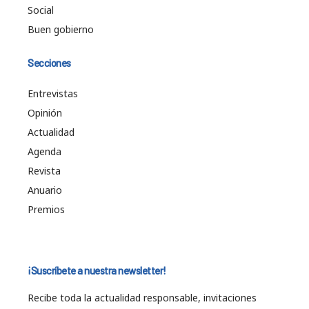
Social
Buen gobierno
Secciones
Entrevistas
Opinión
Actualidad
Agenda
Revista
Anuario
Premios
¡Suscríbete a nuestra newsletter!
Recibe toda la actualidad responsable, invitaciones