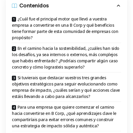
Contenidos
¿Cuál fue el principal motor que llevó a vuestra
empresa a convertirse en una B Corp y qué beneficios
tiene formar parte de esta comunidad de empresas con
propósito?
En el camino hacia la sostenibilidad, ¿cuáles han sido
los desafíos, ya sea internos o externos, más complejos
que habéis enfrentado? ¿Podríais compartir algún caso
concreto y cómo lograsteis superarlo?
Si tuvierais que destacar vuestros tres grandes
objetivos estratégicos para seguir evolucionando como
empresa de impacto, ¿cuáles serían y qué acciones clave
estáis llevando a cabo para alcanzarlos?
Para una empresa que quiere comenzar el camino
hacia convertirse en B Corp, ¿qué aprendizajes clave le
compartiríais para evitar errores comunes y construir
una estrategia de impacto sólida y auténtica?