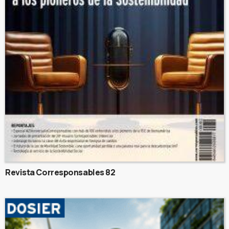
Revista Corresponsables 82