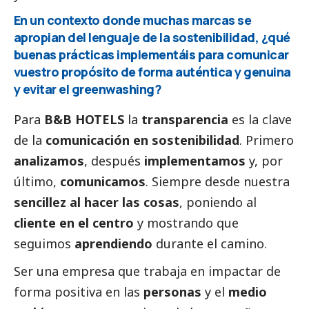
En un contexto donde muchas marcas se
apropian del lenguaje de la sostenibilidad, ¿qué
buenas prácticas implementáis para comunicar
vuestro propósito de forma auténtica y genuina
y evitar el greenwashing?
Para
B&B HOTELS
la
transparencia
es la clave
de la
comunicación en sostenibilidad
. Primero
analizamos
, después
implementamos
y, por
último,
comunicamos
. Siempre desde nuestra
sencillez al hacer las cosas
, poniendo al
cliente en el centro
y mostrando que
seguimos
aprendiendo
durante el camino.
Ser una empresa que trabaja en impactar de
forma positiva en las
personas
y el
medio