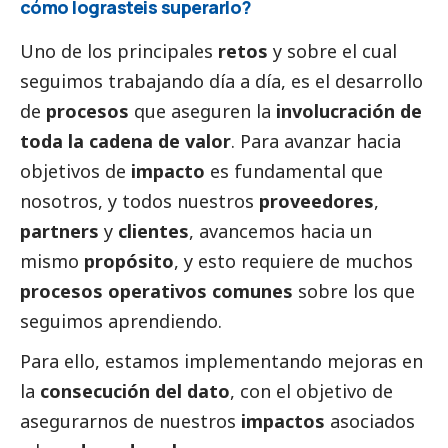
cómo lograsteis superarlo?
Uno de los principales
retos
y sobre el cual
seguimos trabajando día a día, es el desarrollo
de
procesos
que aseguren la
involucración de
toda la cadena de valor
. Para avanzar hacia
objetivos de
impacto
es fundamental que
nosotros, y todos nuestros
proveedores
,
partners
y
clientes
, avancemos hacia un
mismo
propósito
, y esto requiere de muchos
procesos operativos comunes
sobre los que
seguimos aprendiendo.
Para ello, estamos implementando mejoras en
la
consecución del dato
, con el objetivo de
asegurarnos de nuestros
impactos
asociados