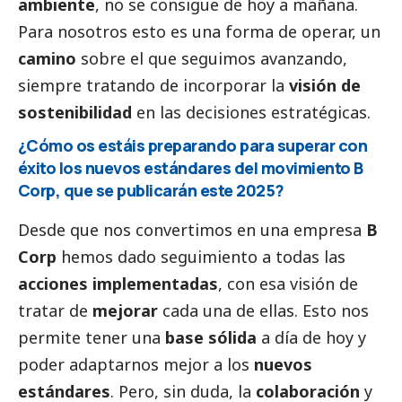
ambiente
, no se consigue de hoy a mañana.
Para nosotros esto es una forma de operar, un
camino
sobre el que seguimos avanzando,
siempre tratando de incorporar la
visión de
sostenibilidad
en las decisiones estratégicas.
¿Cómo os estáis preparando para superar con
éxito los nuevos estándares del movimiento B
Corp, que se publicarán este 2025?
Desde que nos convertimos en una empresa
B
Corp
hemos dado seguimiento a todas las
acciones implementadas
, con esa visión de
tratar de
mejorar
cada una de ellas. Esto nos
permite tener una
base sólida
a día de hoy y
poder adaptarnos mejor a los
nuevos
estándares
. Pero, sin duda, la
colaboración
y