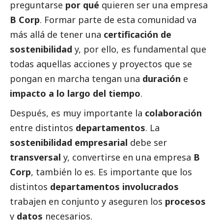
preguntarse
por qué
quieren ser una empresa
B Corp
. Formar parte de esta comunidad va
más allá de tener una
certificación de
sostenibilidad
y, por ello, es fundamental que
todas aquellas acciones y proyectos que se
pongan en marcha tengan una
duración
e
impacto a lo largo del tiempo
.
Después, es muy importante la
colaboración
entre distintos
departamentos
. La
sostenibilidad empresarial
debe ser
transversal
y, convertirse en una empresa
B
Corp
, también lo es. Es importante que los
distintos
departamentos involucrados
trabajen en conjunto y aseguren los
procesos
y
datos
necesarios.