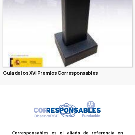
Guía de los XVI Premios Corresponsables
Corresponsables es el aliado de referencia en