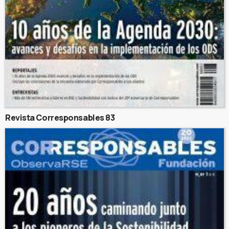
Revista Corresponsables 83