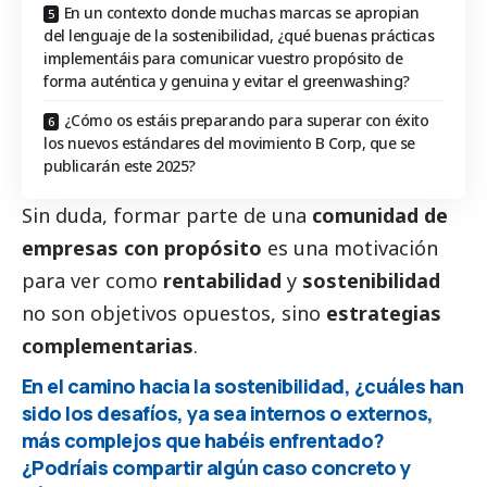
En un contexto donde muchas marcas se apropian
del lenguaje de la sostenibilidad, ¿qué buenas prácticas
implementáis para comunicar vuestro propósito de
forma auténtica y genuina y evitar el greenwashing?
¿Cómo os estáis preparando para superar con éxito
los nuevos estándares del movimiento B Corp, que se
publicarán este 2025?
Sin duda, formar parte de una
comunidad de
empresas con propósito
es una motivación
para ver como
rentabilidad
y
sostenibilidad
no son objetivos opuestos, sino
estrategias
complementarias
.
En el camino hacia la sostenibilidad, ¿cuáles han
sido los desafíos, ya sea internos o externos,
más complejos que habéis enfrentado?
¿Podríais compartir algún caso concreto y