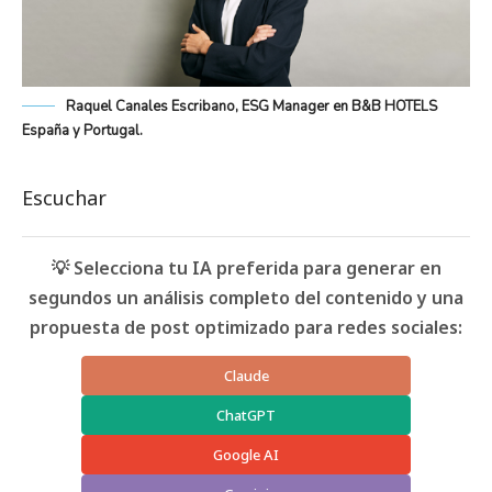
Raquel Canales Escribano, ESG Manager en B&B HOTELS
España y Portugal.
Escuchar
💡 Selecciona tu IA preferida para generar en
segundos un análisis completo del contenido y una
propuesta de post optimizado para redes sociales:
Claude
ChatGPT
Google AI