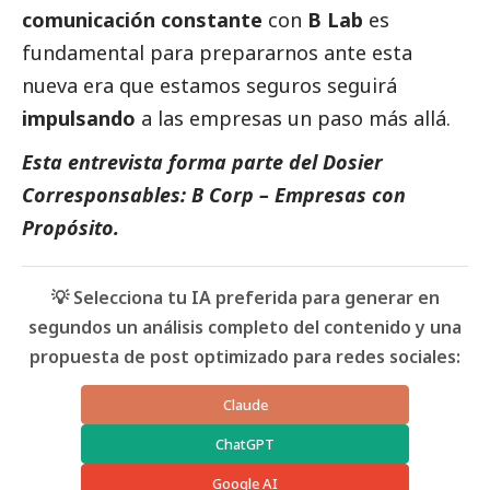
comunicación constante
con
B Lab
es
fundamental para prepararnos ante esta
nueva era que estamos seguros seguirá
impulsando
a las empresas un paso más allá.
Esta entrevista forma parte del Dosier
Corresponsables: B Corp – Empresas con
Propósito.
💡 Selecciona tu IA preferida para generar en
segundos un análisis completo del contenido y una
propuesta de post optimizado para redes sociales:
Claude
ChatGPT
Google AI