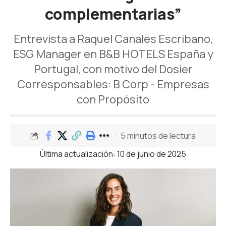
complementarias”
Entrevista a Raquel Canales Escribano,
ESG Manager en B&B HOTELS España y
Portugal, con motivo del Dosier
Corresponsables: B Corp - Empresas
con Propósito
5 minutos de lectura
Última actualización: 10 de junio de 2025