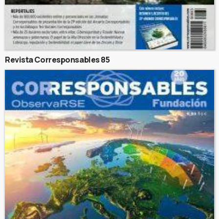
Revista Corresponsables 85