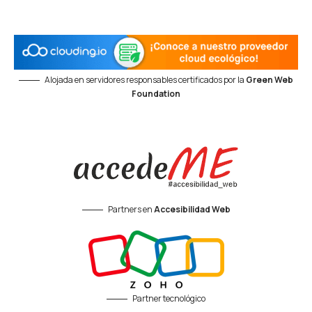
Alojada en servidores responsables certificados por la
Green Web
Foundation
Partners en
Accesibilidad Web
Partner tecnológico