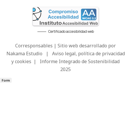
Certificado accesibilidad web
Corresponsables | Sitio web desarrollado por
Nakama Estudio
|
Aviso legal, política de privacidad
y cookies
|
Informe Integrado de Sostenibilidad
2025
Form