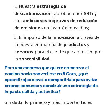
2. Nuestra
estrategia de
descarbonización
, aprobada por
SBTi
y
con
ambiciosos objetivos de reducción
de emisiones
en los próximos años;
3. El impulso de la
innovación
a través de
la puesta en marcha de
productos
y
servicios
para el cliente que apuesten por
la
sostenibilidad
.
Para una empresa que quiere comenzar el
camino hacia convertirse en B Corp, ¿qué
aprendizajes clave le compartiríais para evitar
errores comunes y construir una estrategia de
impacto sólida y auténtica?
Sin duda, lo primero y más importante, es