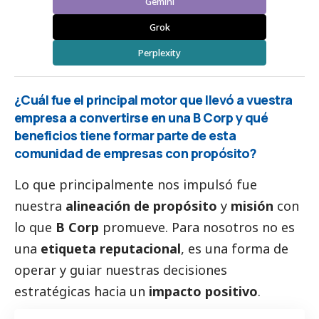
Gemini
Grok
Perplexity
¿Cuál fue el principal motor que llevó a vuestra
empresa a convertirse en una B Corp y qué
beneficios tiene formar parte de esta
comunidad de empresas con propósito?
Lo que principalmente nos impulsó fue
nuestra
alineación de propósito
y
misión
con
lo que
B Corp
promueve. Para nosotros no es
una
etiqueta reputacional
, es una forma de
operar y guiar nuestras decisiones
estratégicas hacia un
impacto positivo
.