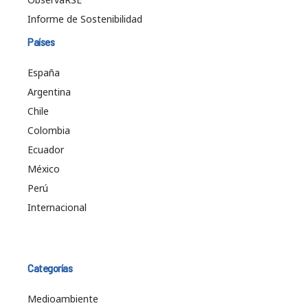
Informe de Sostenibilidad
Países
España
Argentina
Chile
Colombia
Ecuador
México
Perú
Internacional
Categorías
Medioambiente