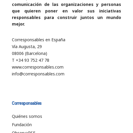
comunicación de las organizaciones y personas
que quieren poner en valor sus iniciativas
responsables para construir juntos un mundo
mejor.
Corresponsables en España
Vía Augusta, 29
08006 (Barcelona)
T +34 93 752 47 78
www.corresponsables.com
info@corresponsables.com
Corresponsables
Quiénes somos
Fundación
ObservaRSE