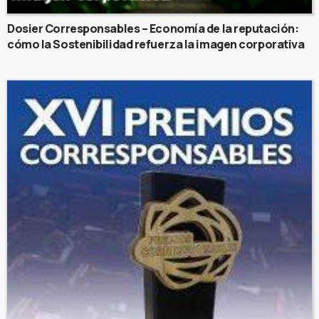
Dosier Corresponsables – Economía de la reputación:
cómo la Sostenibilidad refuerza la imagen corporativa