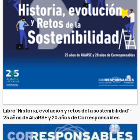
Libro ‘Historia, evolución y retos de la sostenibilidad’ –
25 años de AliaRSE y 20 años de Corresponsables