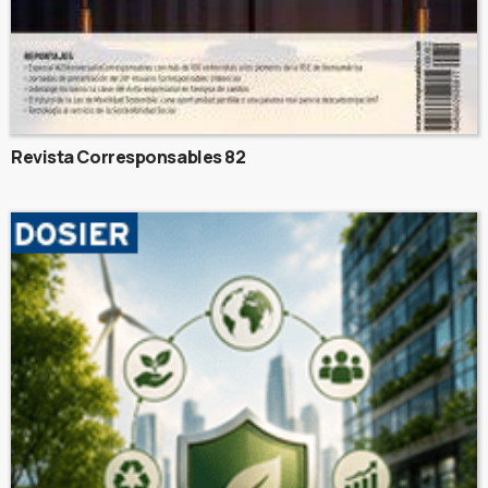
Revista Corresponsables 82