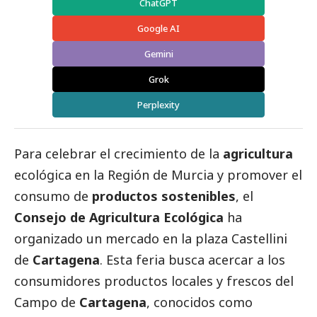
ChatGPT
Google AI
Gemini
Grok
Perplexity
Para celebrar el crecimiento de la
agricultura
ecológica en la Región de Murcia y promover el
consumo de
productos sostenibles
, el
Consejo de Agricultura Ecológica
ha
organizado un mercado en la plaza Castellini
de
Cartagena
. Esta feria busca acercar a los
consumidores productos locales y frescos del
Campo de
Cartagena
, conocidos como