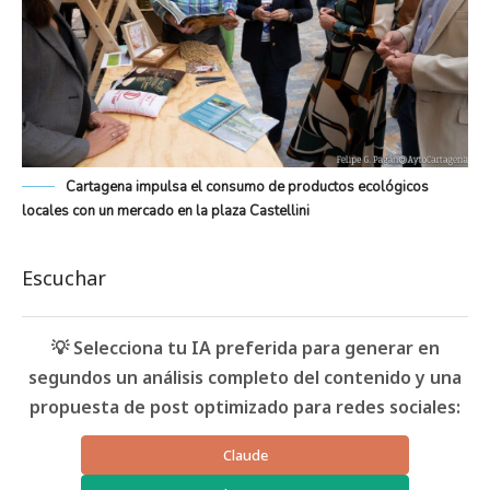
Cartagena impulsa el consumo de productos ecológicos
locales con un mercado en la plaza Castellini
Escuchar
💡 Selecciona tu IA preferida para generar en
segundos un análisis completo del contenido y una
propuesta de post optimizado para redes sociales:
Claude