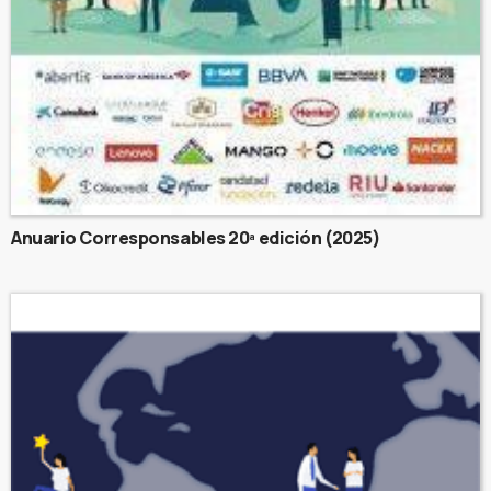
Anuario Corresponsables 20ª edición (2025)