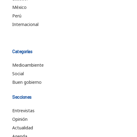
México
Perú
Internacional
Categorías
Medioambiente
Social
Buen gobierno
Secciones
Entrevistas
Opinión
Actualidad
Agenda