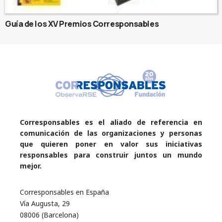
Guía de los XV Premios Corresponsables
Corresponsables es el aliado de referencia en
comunicación de las organizaciones y personas
que quieren poner en valor sus iniciativas
responsables para construir juntos un mundo
mejor.
Corresponsables en España
Vía Augusta, 29
08006 (Barcelona)