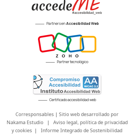
Partners en
Accesibilidad Web
Partner tecnológico
Certificado accesibilidad web
Corresponsables | Sitio web desarrollado por
Nakama Estudio
|
Aviso legal, política de privacidad
y cookies
|
Informe Integrado de Sostenibilidad