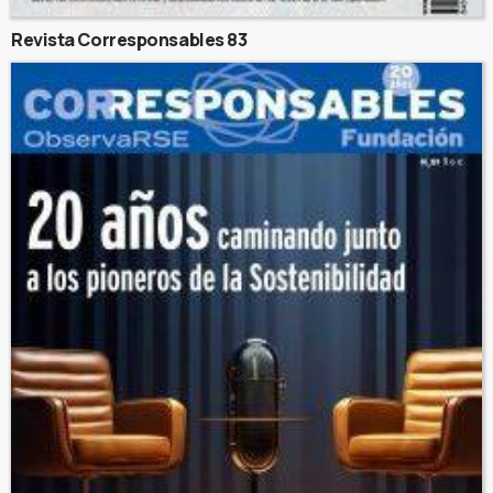
Revista Corresponsables 83