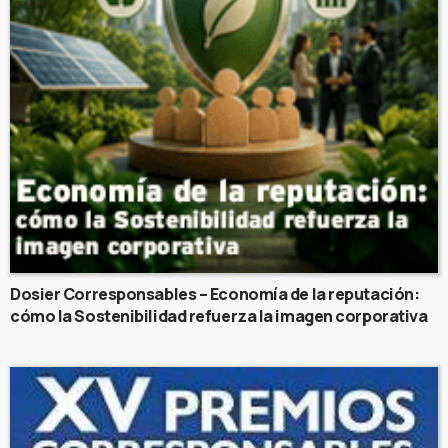
Dosier Corresponsables – Economía de la reputación:
cómo la Sostenibilidad refuerza la imagen corporativa