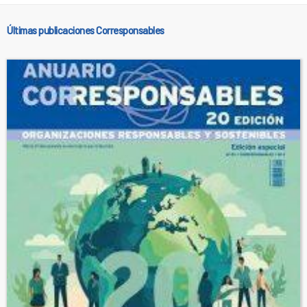
Últimas publicaciones Corresponsables