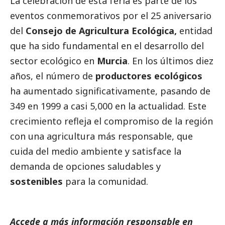
La celebración de esta feria es parte de los
eventos conmemorativos por el 25 aniversario
del
Consejo de Agricultura Ecológica,
entidad
que ha sido fundamental en el desarrollo del
sector ecológico en
Murcia
. En los últimos diez
años, el número de
productores ecológicos
ha aumentado significativamente, pasando de
349 en 1999 a casi 5,000 en la actualidad. Este
crecimiento refleja el compromiso de la región
con una agricultura más responsable, que
cuida del medio ambiente y satisface la
demanda de opciones saludables y
sostenibles
para la comunidad.
Accede a más información responsable en