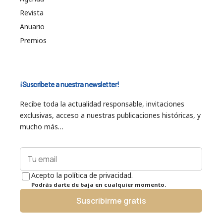
Revista
Anuario
Premios
¡Suscríbete a nuestra newsletter!
Recibe toda la actualidad responsable, invitaciones
exclusivas, acceso a nuestras publicaciones históricas, y
mucho más…
Acepto la política de privacidad.
Podrás darte de baja en cualquier momento.
Suscribirme gratis