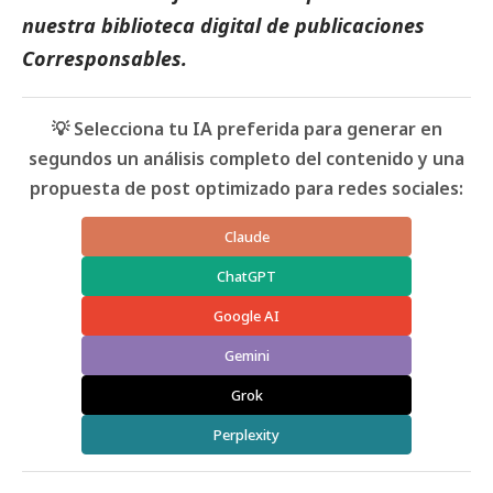
nuestra biblioteca digital de
publicaciones
Corresponsables
.
💡 Selecciona tu IA preferida para generar en
segundos un análisis completo del contenido y una
propuesta de post optimizado para redes sociales:
Claude
ChatGPT
Google AI
Gemini
Grok
Perplexity