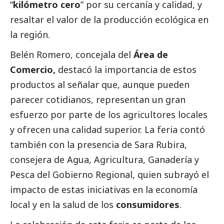
“
kilómetro cero
” por su cercanía y calidad, y
resaltar el valor de la producción ecológica en
la región.
Belén Romero, concejala del
Área de
Comercio,
destacó la importancia de estos
productos al señalar que, aunque pueden
parecer cotidianos, representan un gran
esfuerzo por parte de los agricultores locales
y ofrecen una calidad superior. La feria contó
también con la presencia de Sara Rubira,
consejera de Agua, Agricultura, Ganadería y
Pesca del Gobierno Regional, quien subrayó el
impacto de estas iniciativas en la economía
local y en la salud de los
consumidores
.