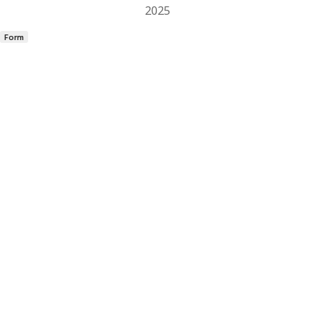
2025
Form