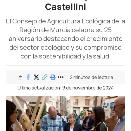
Castellini
El Consejo de Agricultura Ecológica de la
Región de Murcia celebra su 25
aniversario destacando el crecimiento
del sector ecológico y su compromiso
con la sostenibilidad y la salud.
2 minutos de lectura
Última actualización: 9 de noviembre de 2024